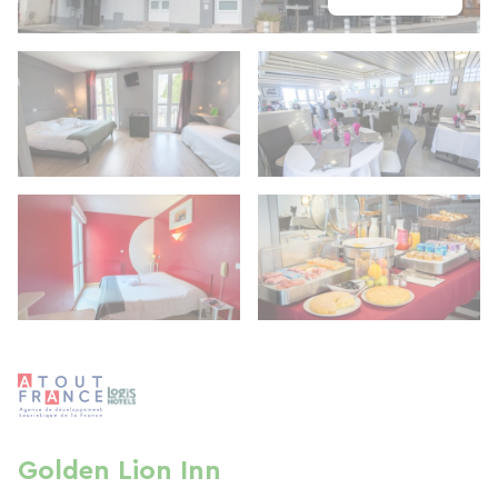
Golden Lion Inn