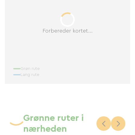
Forbereder kortet...
Grøn rute
Lang rute
Grønne ruter i
nærheden