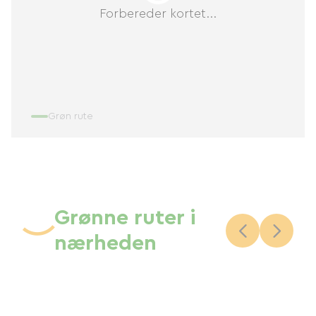
Forbereder kortet...
Grøn rute
Grønne ruter i
nærheden