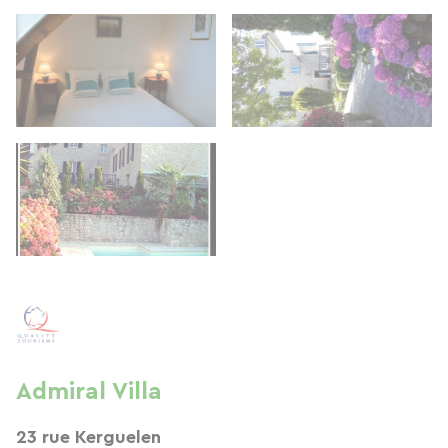
Admiral Villa
23 rue Kerguelen