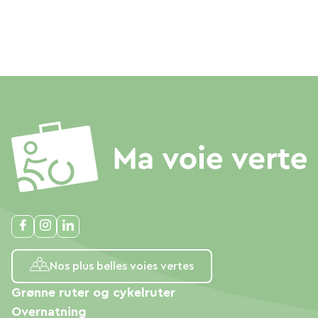
Nos plus belles voies vertes
Grønne ruter og cykelruter
Overnatning