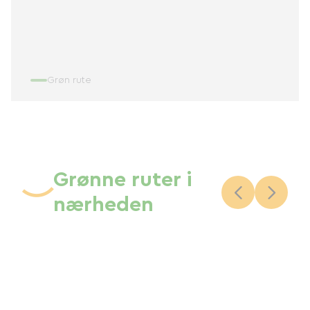
Grøn rute
Grønne ruter i
nærheden