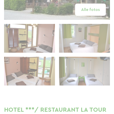
Alle fotos
HOTEL ***/ RESTAURANT LA TOUR