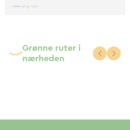
Lang rute
Grønne ruter i
nærheden