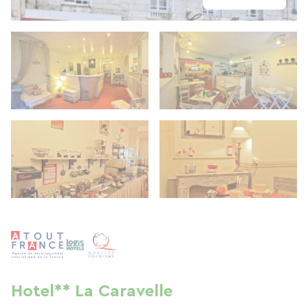
Hotel** La Caravelle