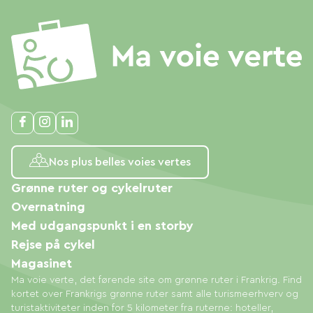
Nos plus belles voies vertes
Grønne ruter og cykelruter
Overnatning
Med udgangspunkt i en storby
Rejse på cykel
Magasinet
Ma voie verte, det førende site om grønne ruter i Frankrig. Find
kortet over Frankrigs grønne ruter samt alle turismeerhverv og
turistaktiviteter inden for 5 kilometer fra ruterne: hoteller,