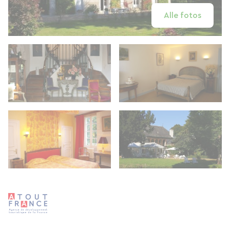
Alle fotos