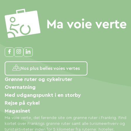
Nos plus belles voies vertes
Grønne ruter og cykelruter
Overnatning
Med udgangspunkt i en storby
Rejse på cykel
Magasinet
Ma voie verte, det førende site om grønne ruter i Frankrig. Find
kortet over Frankrigs grønne ruter samt alle turismeerhverv og
turistaktiviteter inden for 5 kilometer fra ruterne: hoteller,