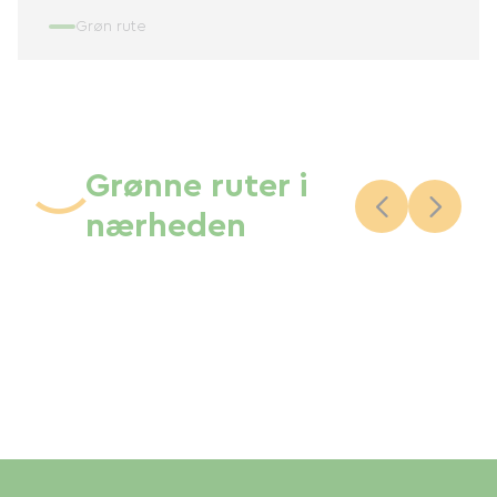
Grøn rute
Grønne ruter i
nærheden