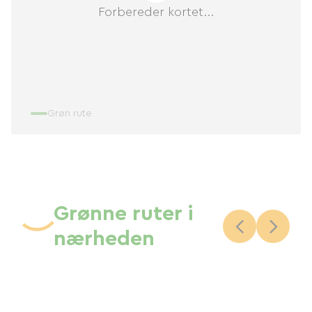
Forbereder kortet...
Grøn rute
Grønne ruter i
nærheden