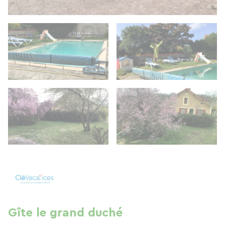
Gîte le grand duché