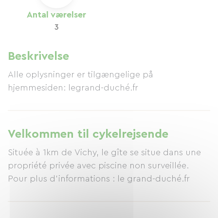
Antal værelser
3
Beskrivelse
Alle oplysninger er tilgængelige på
hjemmesiden: legrand-duché.fr
Velkommen til cykelrejsende
Située à 1km de Vichy, le gîte se situe dans une
propriété privée avec piscine non surveillée.
Pour plus d’informations : le grand-duché.fr