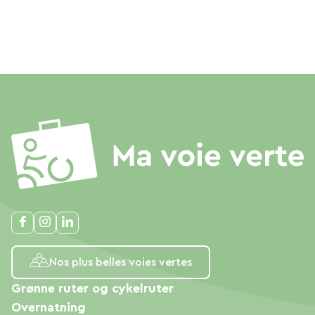
Nos plus belles voies vertes
Grønne ruter og cykelruter
Overnatning