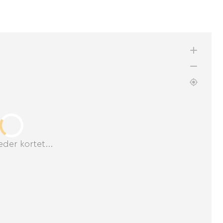
der kortet...