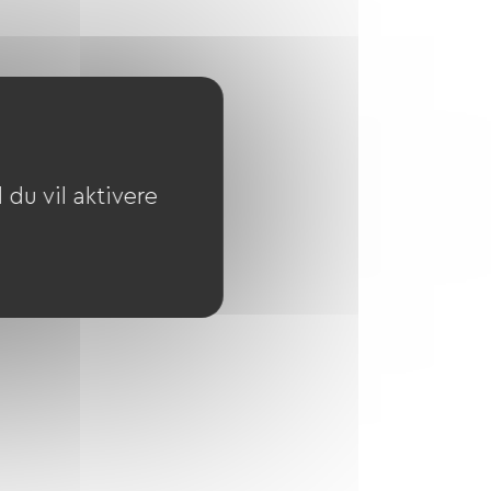
du vil aktivere