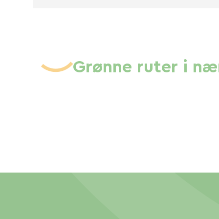
Grønne ruter i n