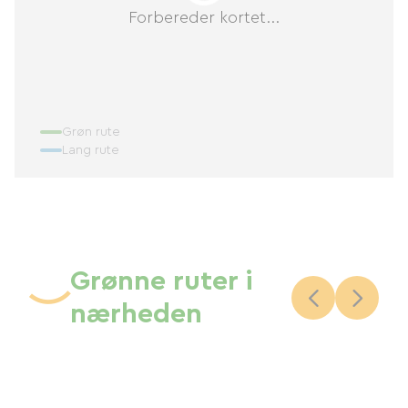
Forbereder kortet...
Grøn rute
Lang rute
Grønne ruter i
nærheden