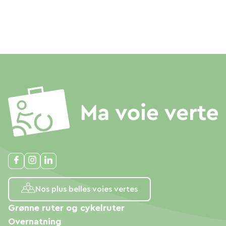
Nos plus belles voies vertes
Grønne ruter og cykelruter
Overnatning