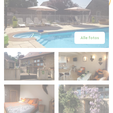
Alle fotos