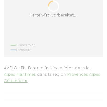
Karte wird vorbereitet...
Grüner Weg
Fernroute
AVELO : Ein Fahrrad in Nice mieten
dans les
Alpes Maritimes
dans la région
Provences Alpes
Côte d'Azur