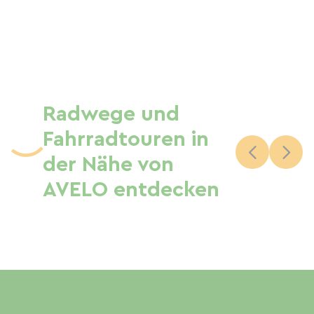
Radwege und
Fahrradtouren in
der Nähe von
AVELO entdecken