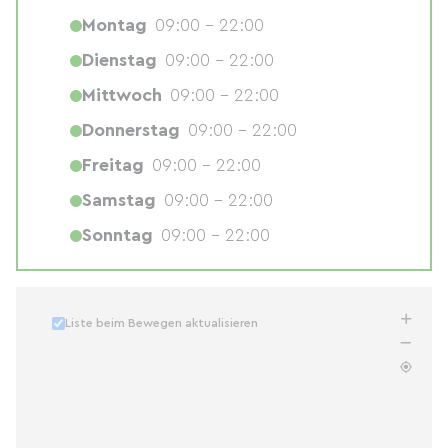
Montag
09:00 - 22:00
Dienstag
09:00 - 22:00
Mittwoch
09:00 - 22:00
Donnerstag
09:00 - 22:00
Freitag
09:00 - 22:00
Samstag
09:00 - 22:00
Sonntag
09:00 - 22:00
Liste beim Bewegen aktualisieren