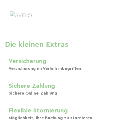
Die kleinen Extras
Versicherung
Versicherung im Verleih inbegriffen
Sichere Zahlung
Sichere Online-Zahlung
Flexible Stornierung
Möglichkeit, Ihre Buchung zu stornieren