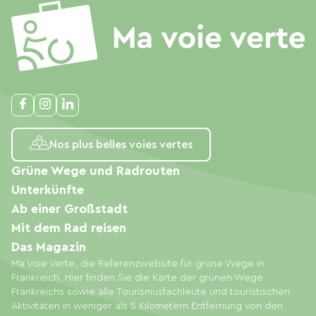
Nos plus belles voies vertes
Grüne Wege und Radrouten
Unterkünfte
Ab einer Großstadt
Mit dem Rad reisen
Das Magazin
Ma Voie Verte, die Referenzwebsite für grüne Wege in
Frankreich. Hier finden Sie die Karte der grünen Wege
Frankreichs sowie alle Tourismusfachleute und touristischen
Aktivitäten in weniger als 5 Kilometern Entfernung von den