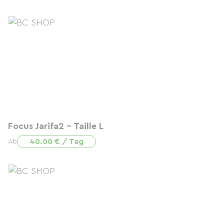
Focus Jarifa2 - Taille L
40.00 € / Tag
Ab