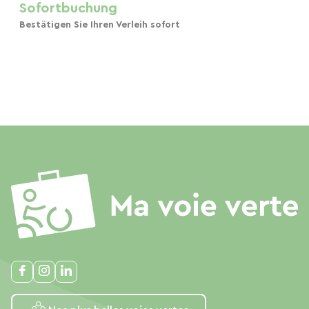
Sofortbuchung
Bestätigen Sie Ihren Verleih sofort