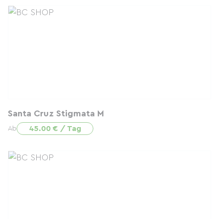
Santa Cruz Stigmata M
45.00 € / Tag
Ab