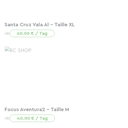
Santa Cruz Vala Al - Taille XL
60.00 € / Tag
Ab
Focus Aventura2 - Taille M
40.00 € / Tag
Ab