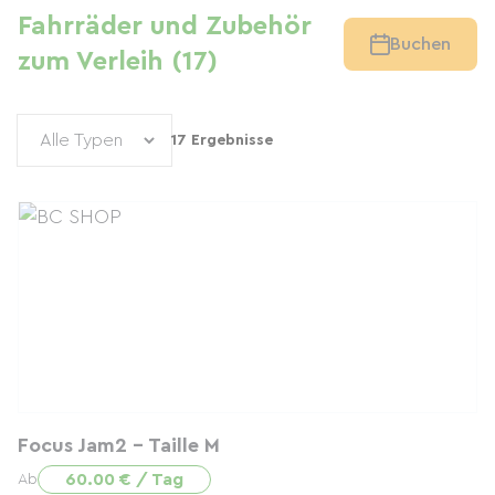
Fahrräder und Zubehör
Buchen
zum Verleih (17)
17 Ergebnisse
Focus Jam2 - Taille M
60.00 € / Tag
Ab