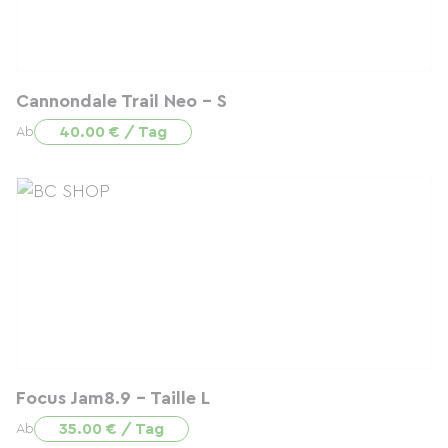
Cannondale Trail Neo - S
40.00 € / Tag
Ab
Focus Jam8.9 - Taille L
35.00 € / Tag
Ab