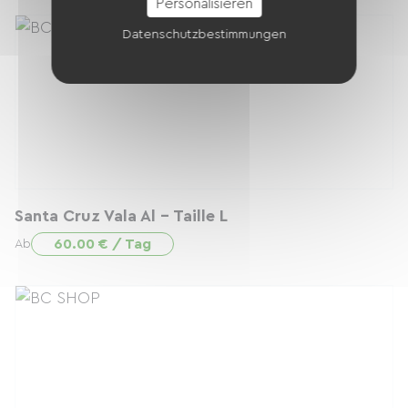
Personalisieren
Datenschutzbestimmungen
Santa Cruz Vala Al - Taille L
60.00 € / Tag
Ab