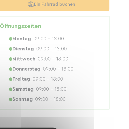
Ein Fahrrad buchen
Öffnungszeiten
Montag
09:00 - 18:00
Dienstag
09:00 - 18:00
Mittwoch
09:00 - 18:00
Donnerstag
09:00 - 18:00
Freitag
09:00 - 18:00
Samstag
09:00 - 18:00
Sonntag
09:00 - 18:00