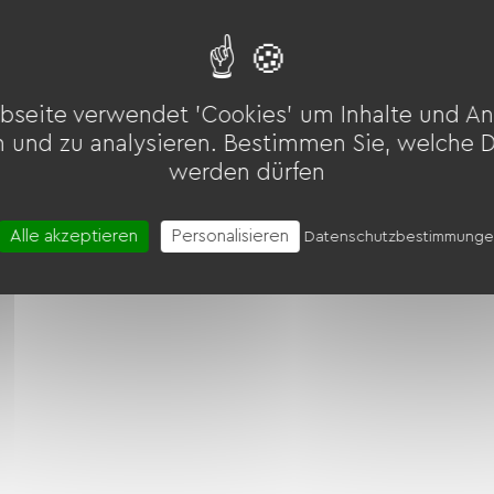
bseite verwendet 'Cookies' um Inhalte und An
n und zu analysieren. Bestimmen Sie, welche 
werden dürfen
Alle akzeptieren
Personalisieren
Datenschutzbestimmung