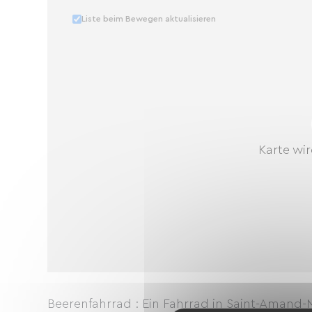
Liste beim Bewegen aktualisieren
Karte wir
Beerenfahrrad : Ein Fahrrad in Saint-Aman