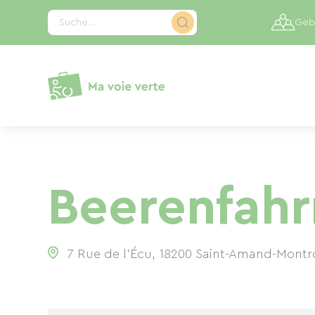
Cookie-Einstellungen
Suche...
Gebi
Beerenfahr
7 Rue de l'Écu, 18200 Saint-Amand-Montr