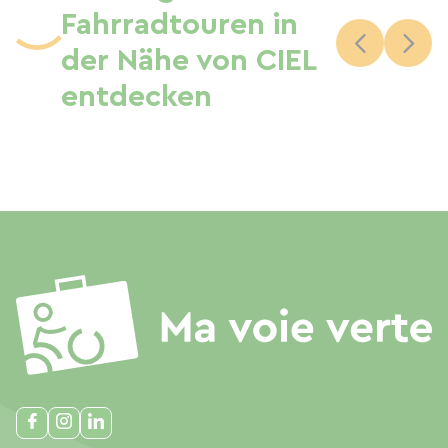
Fahrradtouren in
der Nähe von CIEL
entdecken