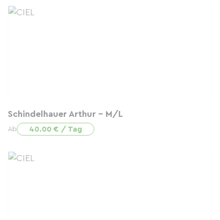
Schindelhauer Arthur - M/L
40.00 € / Tag
Ab