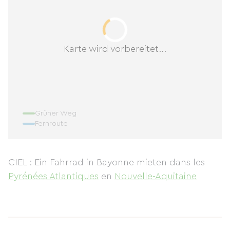
Karte wird vorbereitet...
Grüner Weg
Fernroute
CIEL : Ein Fahrrad in Bayonne mieten
dans les
Pyrénées Atlantiques
en
Nouvelle-Aquitaine