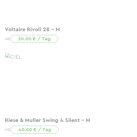
Voltaire Rivoli 28 - M
30.00 € / Tag
Ab
Riese & Muller Swing 4 Silent - M
40.00 € / Tag
Ab