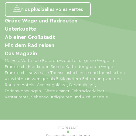
Nos plus belles voies vertes
Grüne Wege und Radrouten
Unterkünfte
Ab einer Großstadt
Mit dem Rad reisen
Das Magazin
Ma Voie Verte, die Referenzwebsite für grüne Wege in
Frankreich. Hier finden Sie die Karte der grünen Wege
Frankreichs sowie alle Tourismusfachleute und touristischen
Aktivitäten in weniger als 5 Kilometern Entfernung von den
Routen: Hotels, Campingplätze, Ferienhäuser,
Ferienwohnungen, Gästezimmer, Fahrradverleiher,
Restaurants, Sehenswürdigkeiten und Ausflugsziele.
Impressum