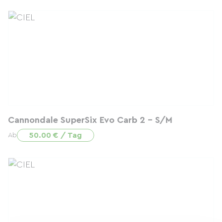
Cannondale SuperSix Evo Carb 2 - S/M
50.00 € / Tag
Ab