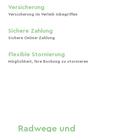
Versicherung
Versicherung im Verleih inbegriffen
Sichere Zahlung
Sichere Online-Zahlung
Flexible Stornierung
Möglichkeit, Ihre Buchung zu stornieren
Radwege und