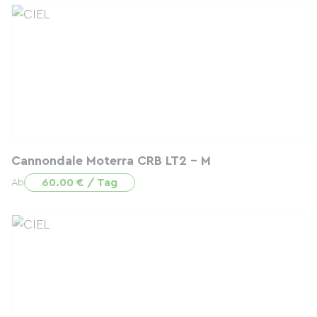
Cannondale Moterra CRB LT2 - M
60.00 € / Tag
Ab