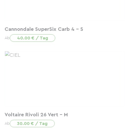
Cannondale SuperSix Carb 4 - S
40.00 € / Tag
Ab
Voltaire Rivoli 26 Vert - M
30.00 € / Tag
Ab