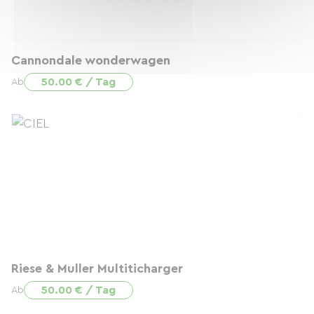
Cannondale wonderwagen
50.00 € / Tag
Ab
Riese & Muller Multiticharger
50.00 € / Tag
Ab