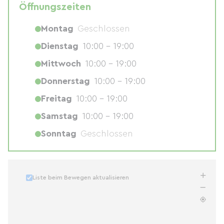
Öffnungszeiten
Montag
Geschlossen
Dienstag
10:00 - 19:00
Mittwoch
10:00 - 19:00
Donnerstag
10:00 - 19:00
Freitag
10:00 - 19:00
Samstag
10:00 - 19:00
Sonntag
Geschlossen
Liste beim Bewegen aktualisieren