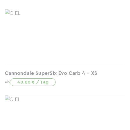
Cannondale SuperSix Evo Carb 4 - XS
40.00 € / Tag
Ab