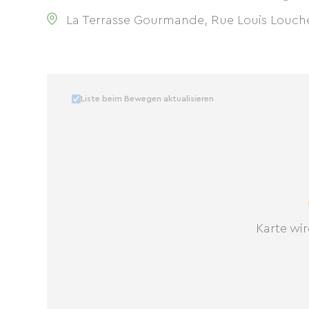
La Terrasse Gourmande, Rue Louis Loucheu
Liste beim Bewegen aktualisieren
Karte wir