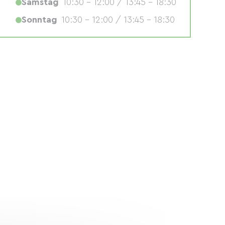
Samstag
10:30 - 12:00 / 13:45 - 18:30
Sonntag
10:30 - 12:00 / 13:45 - 18:30