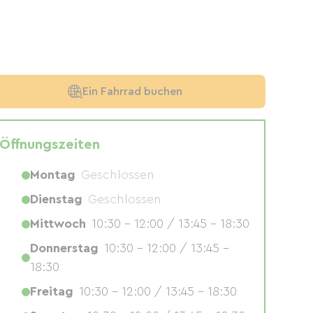
Ein Fahrrad buchen
Öffnungszeiten
Montag
Geschlossen
Dienstag
Geschlossen
Mittwoch
10:30 - 12:00 / 13:45 - 18:30
Donnerstag
10:30 - 12:00 / 13:45 -
18:30
Freitag
10:30 - 12:00 / 13:45 - 18:30