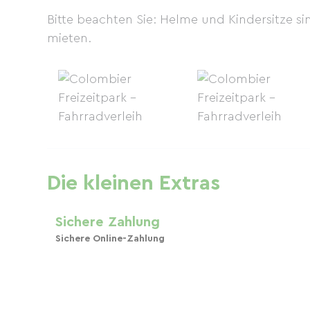
Bitte beachten Sie: Helme und Kindersitze sin
mieten.
Die kleinen Extras
Sichere Zahlung
Sichere Online-Zahlung