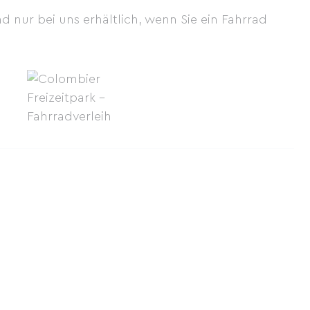
d nur bei uns erhältlich, wenn Sie ein Fahrrad