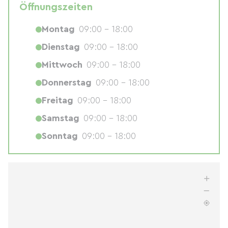
Öffnungszeiten
Montag
09:00 - 18:00
Dienstag
09:00 - 18:00
Mittwoch
09:00 - 18:00
Donnerstag
09:00 - 18:00
Freitag
09:00 - 18:00
Samstag
09:00 - 18:00
Sonntag
09:00 - 18:00