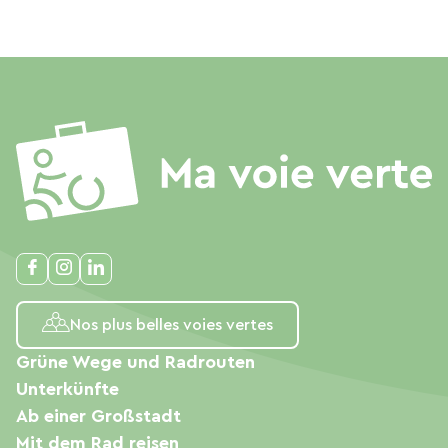
Nos plus belles voies vertes
Grüne Wege und Radrouten
Unterkünfte
Ab einer Großstadt
Mit dem Rad reisen