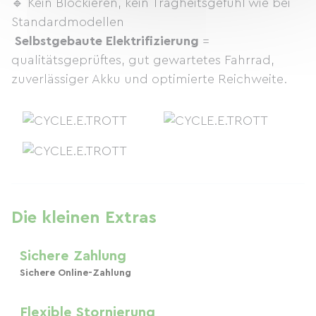
🔹 Kein Blockieren, kein Trägheitsgefühl wie bei
Standardmodellen
️
Selbstgebaute Elektrifizierung
=
qualitätsgeprüftes, gut gewartetes Fahrrad,
zuverlässiger Akku und optimierte Reichweite.
Die kleinen Extras
Sichere Zahlung
Sichere Online-Zahlung
Flexible Stornierung