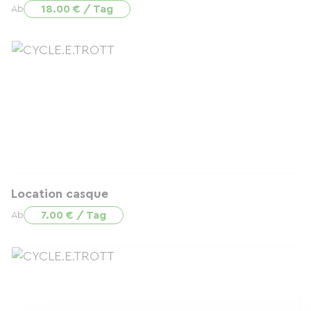
18.00 € / Tag
Ab
Location casque
7.00 € / Tag
Ab