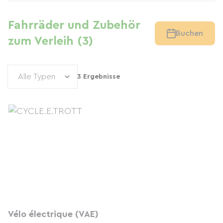
Fahrräder und Zubehör
Buchen
zum Verleih (3)
3 Ergebnisse
Vélo électrique (VAE)