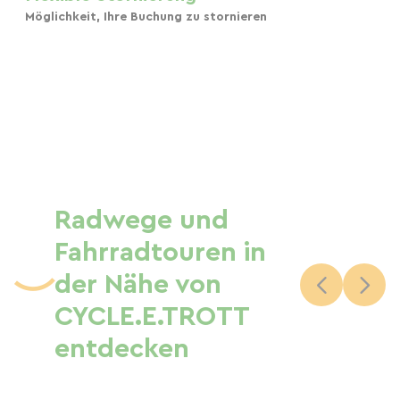
Möglichkeit, Ihre Buchung zu stornieren
Radwege und
Fahrradtouren in
der Nähe von
CYCLE.E.TROTT
entdecken