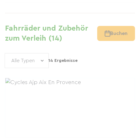
Fahrräder und Zubehör
Buchen
zum Verleih (14)
14 Ergebnisse