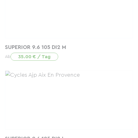
SUPERIOR 9.6 105 DI2 M
35.00 € / Tag
Ab