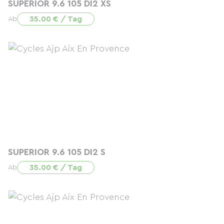
SUPERIOR 9.6 105 DI2 XS
35.00 € / Tag
Ab
SUPERIOR 9.6 105 DI2 S
35.00 € / Tag
Ab