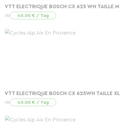
VTT ELECTRIQUE BOSCH CX 625 WH TAILLE M
40.00 € / Tag
Ab
VTT ELECTRIQUE BOSCH CX 625WH TAILLE XL
40.00 € / Tag
Ab