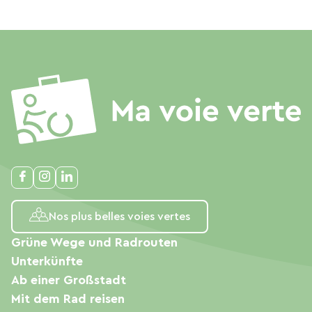
Nos plus belles voies vertes
Grüne Wege und Radrouten
Unterkünfte
Ab einer Großstadt
Mit dem Rad reisen