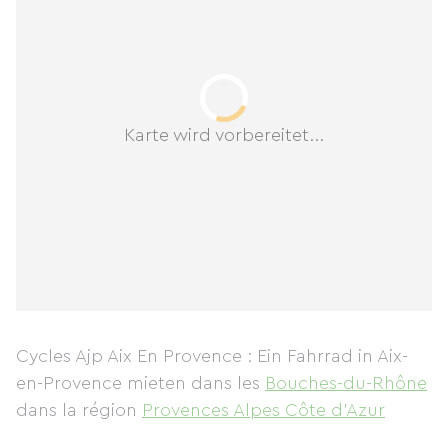
Karte wird vorbereitet...
Cycles Ajp Aix En Provence : Ein Fahrrad in Aix-
en-Provence mieten
dans les
Bouches-du-Rhône
dans la région
Provences Alpes Côte d'Azur