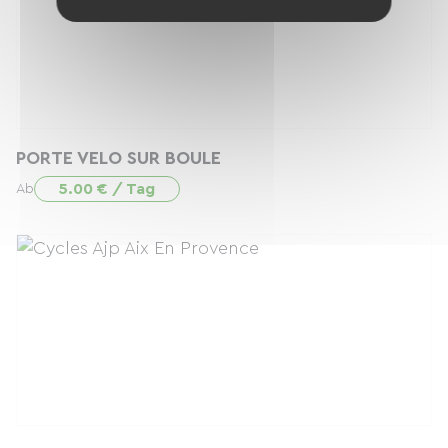
PORTE VELO SUR BOULE
5.00 € / Tag
Ab