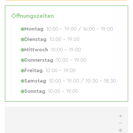
Öffnungszeiten
Montag
10:00 - 19:00 / 14:00 - 19:00
Dienstag
10:00 - 19:00
Mittwoch
10:00 - 19:00
Donnerstag
10:00 - 19:00
Freitag
10:00 - 19:00
Samstag
10:00 - 19:00 / 10:30 - 18:30
Sonntag
10:00 - 19:00