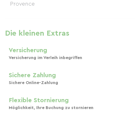
Die kleinen Extras
Versicherung
Versicherung im Verleih inbegriffen
Sichere Zahlung
Sichere Online-Zahlung
Flexible Stornierung
Möglichkeit, Ihre Buchung zu stornieren