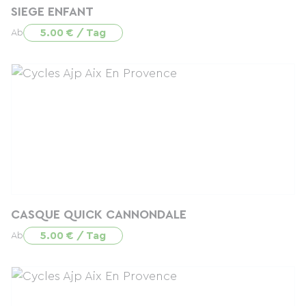
SIEGE ENFANT
5.00 € / Tag
Ab
CASQUE QUICK CANNONDALE
5.00 € / Tag
Ab