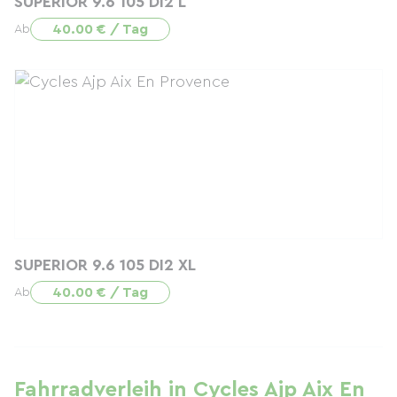
SUPERIOR 9.6 105 DI2 L
40.00 € / Tag
Ab
SUPERIOR 9.6 105 DI2 XL
40.00 € / Tag
Ab
Fahrradverleih in Cycles Ajp Aix En