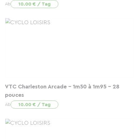
10.00 € / Tag
Ab
VTC Charleston Arcade - 1m50 à 1m95 - 28
pouces
10.00 € / Tag
Ab