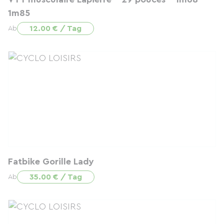
1m85
12.00 € / Tag
Ab
Fatbike Gorille Lady
35.00 € / Tag
Ab