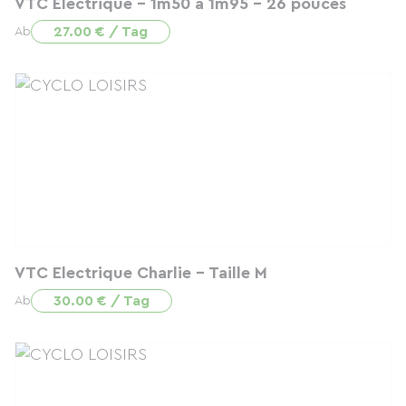
VTC Electrique - 1m50 à 1m95 - 26 pouces
27.00 € / Tag
Ab
VTC Electrique Charlie - Taille M
30.00 € / Tag
Ab