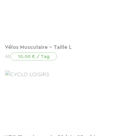
Vélos Musculaire - Taille L
10.00 € / Tag
Ab