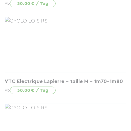
30.00 € / Tag
Ab
VTC Electrique Lapierre - taille M - 1m70-1m80
30.00 € / Tag
Ab