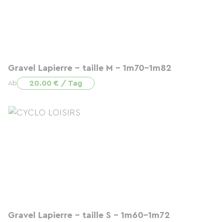
Gravel Lapierre - taille M - 1m70-1m82
20.00 € / Tag
Ab
Gravel Lapierre - taille S - 1m60-1m72