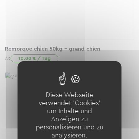
Remorque chien 50kg - grand chien
10.00 € / Tag
Ab
Diese Webseite
verwendet 'Cookies'
um Inhalte und
Anzeigen zu
personalisieren und zu
analysieren.