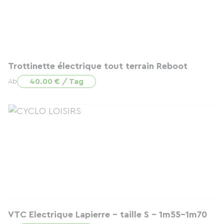
Trottinette électrique tout terrain Reboot
40.00 € / Tag
Ab
VTC Electrique Lapierre - taille S - 1m55-1m70