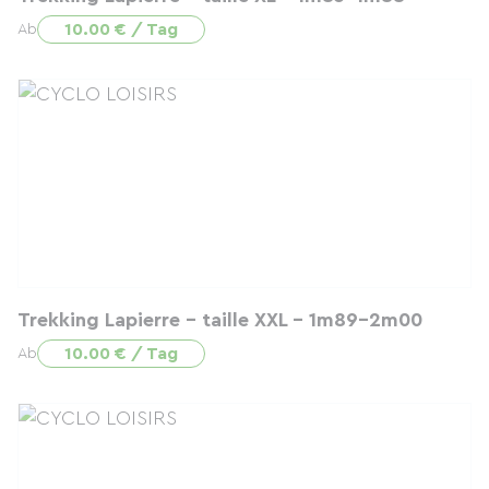
10.00 € / Tag
Ab
Trekking Lapierre - taille XXL - 1m89-2m00
10.00 € / Tag
Ab