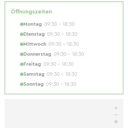
Öffnungszeiten
Montag
09:30 - 18:30
Dienstag
09:30 - 18:30
Mittwoch
09:30 - 18:30
Donnerstag
09:30 - 18:30
Freitag
09:30 - 18:30
Samstag
09:30 - 18:30
Sonntag
09:30 - 18:30