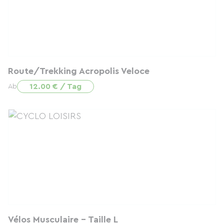
Route/Trekking Acropolis Veloce
12.00 € / Tag
Ab
Vélos Musculaire - Taille L