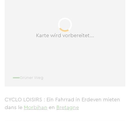
Karte wird vorbereitet...
Grüner Weg
CYCLO LOISIRS : Ein Fahrrad in Erdeven mieten
dans le
Morbihan
en
Bretagne