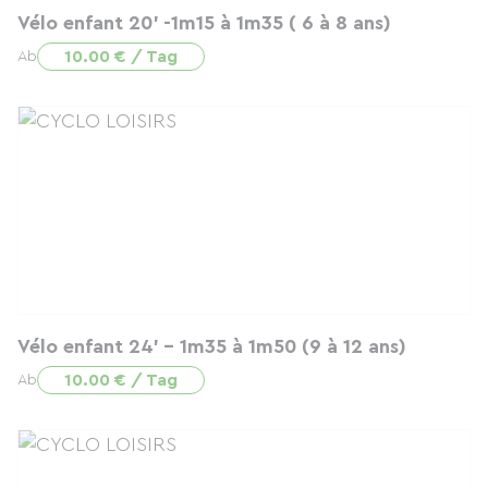
Vélo enfant 20' -1m15 à 1m35 ( 6 à 8 ans)
10.00 € / Tag
Ab
Vélo enfant 24' - 1m35 à 1m50 (9 à 12 ans)
10.00 € / Tag
Ab