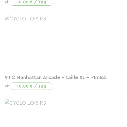
10.00 € / Tag
Ab
VTC Manhattan Arcade - taille XL - >1m84
10.00 € / Tag
Ab