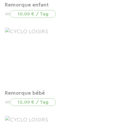
Remorque enfant
10.00 € / Tag
Ab
Remorque bébé
12.00 € / Tag
Ab