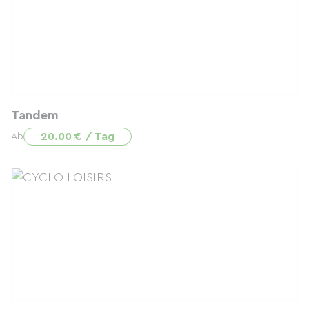
Tandem
20.00 € / Tag
Ab