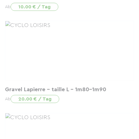
10.00 € / Tag
Ab
Gravel Lapierre - taille L - 1m80-1m90
20.00 € / Tag
Ab