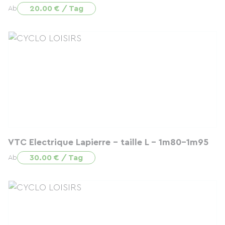
20.00 € / Tag
Ab
VTC Electrique Lapierre - taille L - 1m80-1m95
30.00 € / Tag
Ab