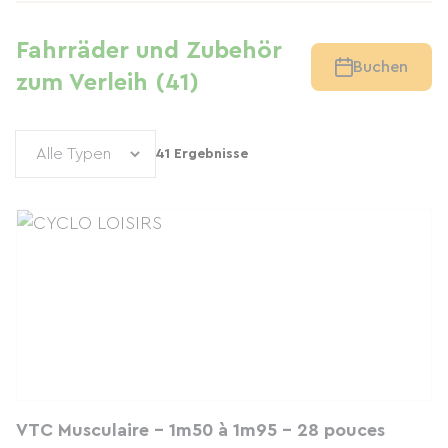
Fahrräder und Zubehör
Buchen
zum Verleih (41)
41 Ergebnisse
VTC Musculaire - 1m50 à 1m95 - 28 pouces