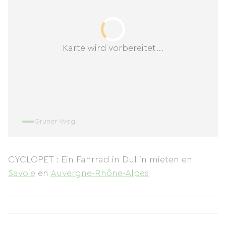
Karte wird vorbereitet...
Grüner Weg
CYCLOPET : Ein Fahrrad in Dullin mieten
en
Savoie
en
Auvergne-Rhône-Alpes