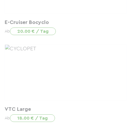
E-Cruiser Bocyclo
20.00 € / Tag
Ab
VTC Large
18.00 € / Tag
Ab