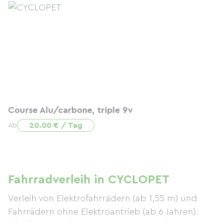
Course Alu/carbone, triple 9v
20.00 € / Tag
Ab
Fahrradverleih in CYCLOPET
Verleih von Elektrofahrrädern (ab 1,55 m) und
Fahrrädern ohne Elektroantrieb (ab 6 Jahren).