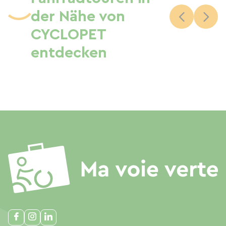
der Nähe von
CYCLOPET
entdecken