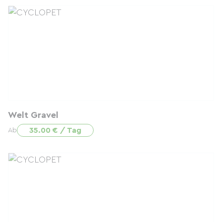
Welt Gravel
35.00 € / Tag
Ab