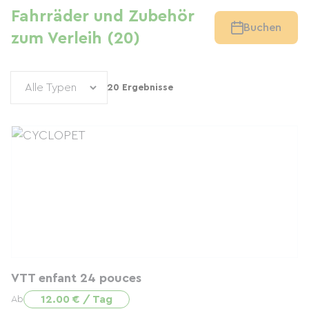
Fahrräder und Zubehör
Buchen
zum Verleih (20)
20 Ergebnisse
VTT enfant 24 pouces
12.00 € / Tag
Ab