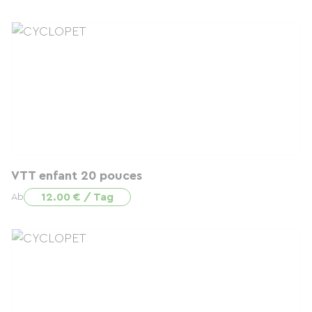
VTT enfant 20 pouces
12.00 € / Tag
Ab