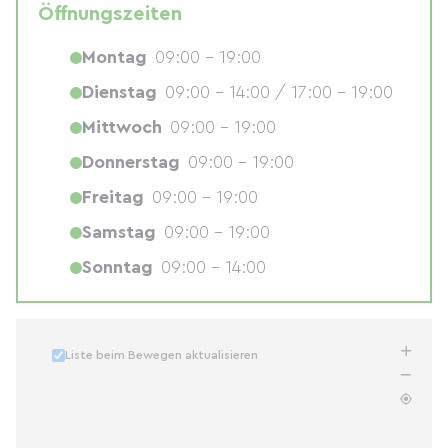
Öffnungszeiten
Montag
09:00 - 19:00
Dienstag
09:00 - 14:00 / 17:00 - 19:00
Mittwoch
09:00 - 19:00
Donnerstag
09:00 - 19:00
Freitag
09:00 - 19:00
Samstag
09:00 - 19:00
Sonntag
09:00 - 14:00
Liste beim Bewegen aktualisieren