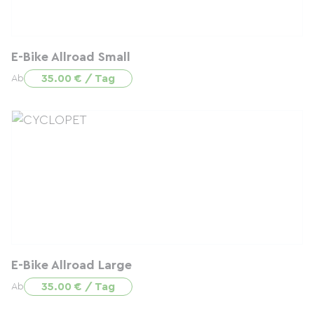
E-Bike Allroad Small
35.00 € / Tag
Ab
E-Bike Allroad Large
35.00 € / Tag
Ab