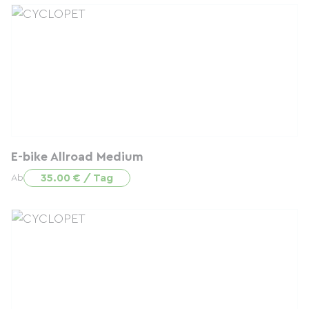
E-bike Allroad Medium
35.00 € / Tag
Ab