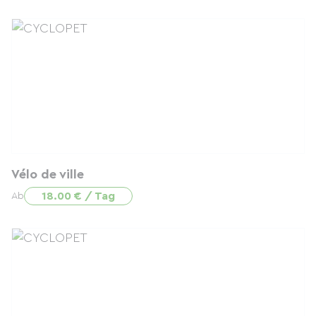
Vélo de ville
18.00 € / Tag
Ab