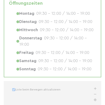
Öffnungszeiten
Montag
09:30 - 12:00 / 14:00 - 19:00
Dienstag
09:30 - 12:00 / 14:00 - 19:00
Mittwoch
09:30 - 12:00 / 14:00 - 19:00
Donnerstag
09:30 - 12:00 / 14:00 -
19:00
Freitag
09:30 - 12:00 / 14:00 - 19:00
Samstag
09:30 - 12:00 / 14:00 - 19:00
Sonntag
09:30 - 12:00 / 14:00 - 19:00
Liste beim Bewegen aktualisieren