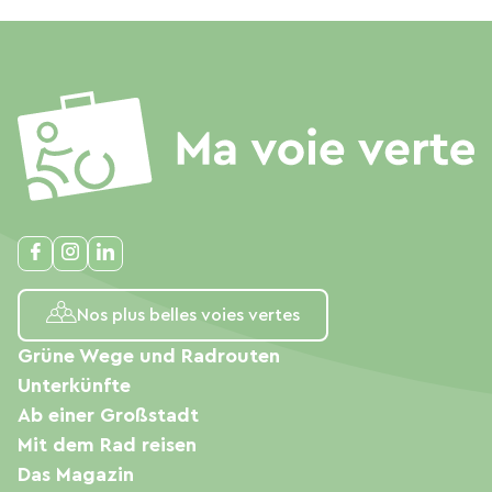
Nos plus belles voies vertes
Grüne Wege und Radrouten
Unterkünfte
Ab einer Großstadt
Mit dem Rad reisen
Das Magazin