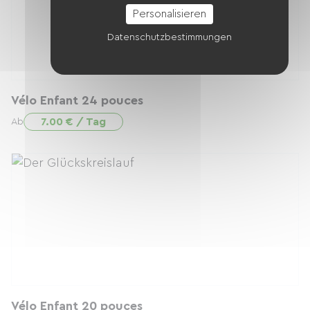
Personalisieren
Datenschutzbestimmungen
Vélo Enfant 24 pouces
7.00 € / Tag
Ab
Vélo Enfant 20 pouces