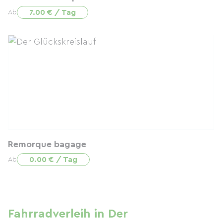
7.00 € / Tag
Ab
Remorque bagage
0.00 € / Tag
Ab
Fahrradverleih in Der