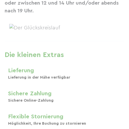
oder zwischen 12 und 14 Uhr und/oder abends
nach 19 Uhr.
Die kleinen Extras
Lieferung
Lieferung in der Nähe verfügbar
Sichere Zahlung
Sichere Online-Zahlung
Flexible Stornierung
Möglichkeit, Ihre Buchung zu stornieren