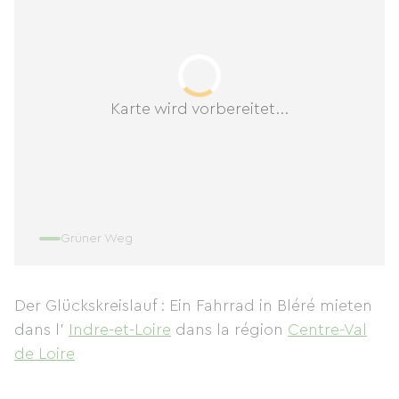
Karte wird vorbereitet...
Grüner Weg
Der Glückskreislauf : Ein Fahrrad in Bléré mieten
dans l'
Indre-et-Loire
dans la région
Centre-Val
de Loire