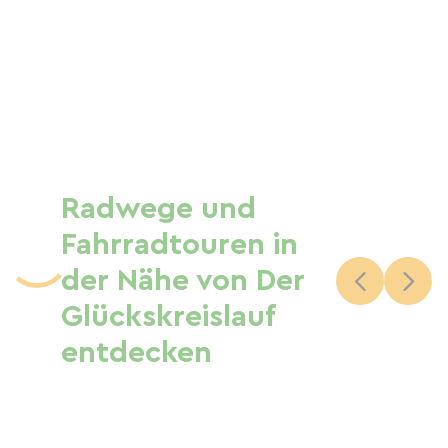
Radwege und
Fahrradtouren in
der Nähe von Der
Glückskreislauf
entdecken