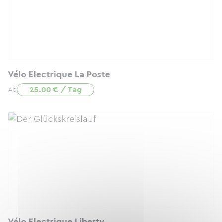
Vélo Electrique La Poste
25.00 € / Tag
Ab
Vélo Electrique Liberty