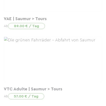
VAE | Saumur > Tours
89.00 € / Tag
Ab
VTC Adulte | Saumur > Tours
57.00 € / Tag
Ab