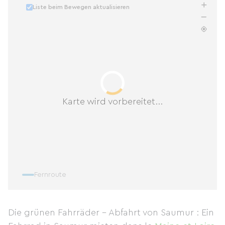
Liste beim Bewegen aktualisieren
Karte wird vorbereitet...
Fernroute
Die grünen Fahrräder – Abfahrt von Saumur : Ein