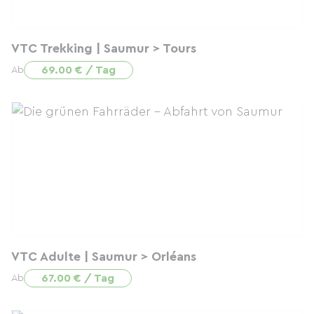
VTC Trekking | Saumur > Tours
69.00 € / Tag
Ab
VTC Adulte | Saumur > Orléans
67.00 € / Tag
Ab