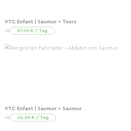
VTC Enfant | Saumur > Tours
57.00 € / Tag
Ab
VTC Enfant | Saumur > Saumur
62.00 € / Tag
Ab