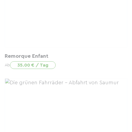
Remorque Enfant
35.00 € / Tag
Ab