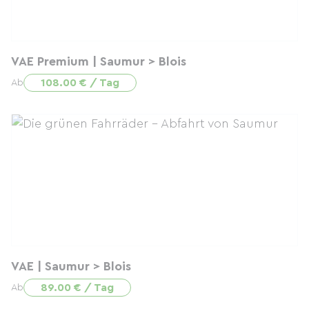
VAE Premium | Saumur > Blois
108.00 € / Tag
Ab
VAE | Saumur > Blois
89.00 € / Tag
Ab