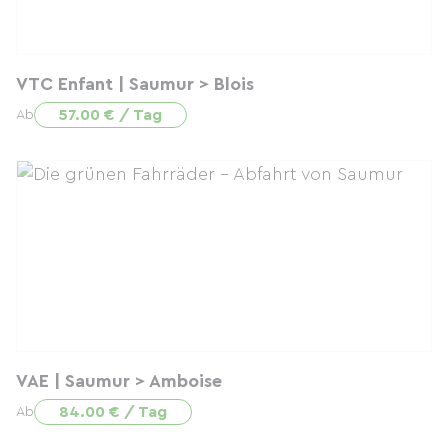
VTC Enfant | Saumur > Blois
57.00 € / Tag
Ab
VAE | Saumur > Amboise
84.00 € / Tag
Ab