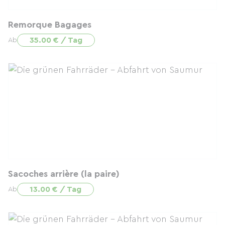
Remorque Bagages
35.00 € / Tag
Ab
Sacoches arrière (la paire)
13.00 € / Tag
Ab