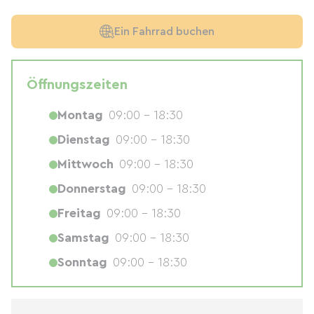
Ein Fahrrad buchen
Öffnungszeiten
Montag
09:00 - 18:30
Dienstag
09:00 - 18:30
Mittwoch
09:00 - 18:30
Donnerstag
09:00 - 18:30
Freitag
09:00 - 18:30
Samstag
09:00 - 18:30
Sonntag
09:00 - 18:30