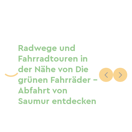
Radwege und
Fahrradtouren in
der Nähe von Die
grünen Fahrräder –
Abfahrt von
Saumur entdecken