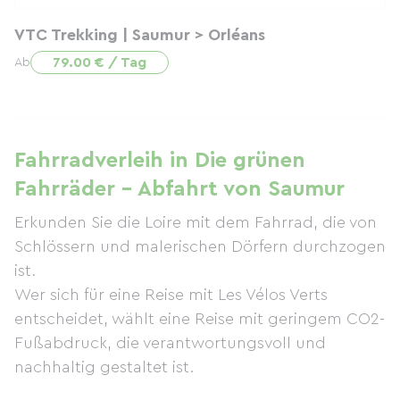
VTC Trekking | Saumur > Orléans
79.00 € / Tag
Ab
Fahrradverleih in Die grünen
Fahrräder – Abfahrt von Saumur
Erkunden Sie die Loire mit dem Fahrrad, die von
Schlössern und malerischen Dörfern durchzogen
ist.
Wer sich für eine Reise mit Les Vélos Verts
entscheidet, wählt eine Reise mit geringem CO2-
Fußabdruck, die verantwortungsvoll und
nachhaltig gestaltet ist.