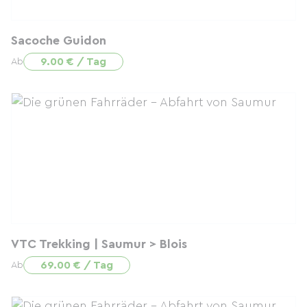
Sacoche Guidon
9.00 € / Tag
Ab
VTC Trekking | Saumur > Blois
69.00 € / Tag
Ab