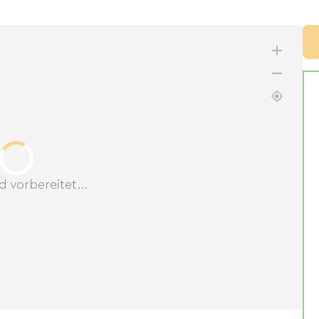
d vorbereitet...