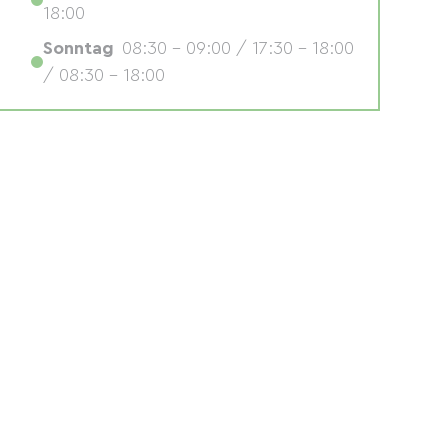
18:00
Sonntag
08:30 - 09:00 / 17:30 - 18:00
/ 08:30 - 18:00