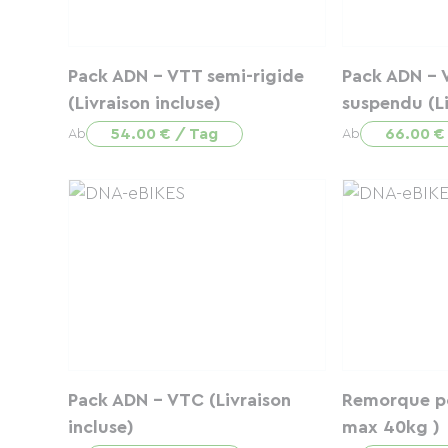
Pack ADN - VTT semi-rigide
Pack ADN - 
(Livraison incluse)
suspendu (Li
54.00 € / Tag
66.00 €
Ab
Ab
Pack ADN - VTC (Livraison
Remorque po
incluse)
max 40kg )