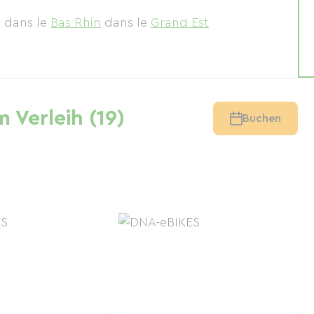
n
dans le
Bas Rhin
dans le
Grand Est
 Verleih (19)
Buchen