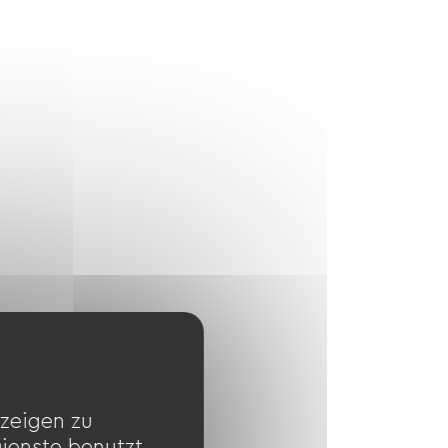
zeigen zu
Dienste benutzt