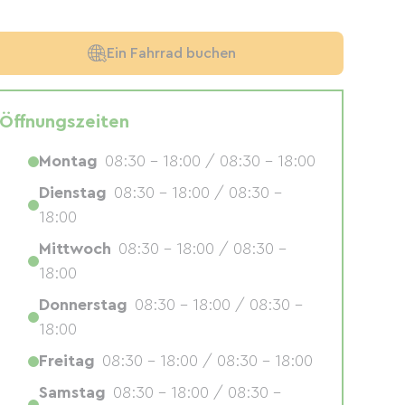
Ein Fahrrad buchen
Öffnungszeiten
Montag
08:30 - 18:00 / 08:30 - 18:00
Dienstag
08:30 - 18:00 / 08:30 -
18:00
Mittwoch
08:30 - 18:00 / 08:30 -
18:00
Donnerstag
08:30 - 18:00 / 08:30 -
18:00
Freitag
08:30 - 18:00 / 08:30 - 18:00
Samstag
08:30 - 18:00 / 08:30 -