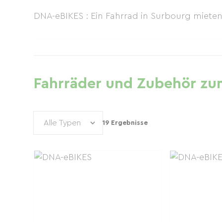
DNA-eBIKES : Ein Fahrrad in Surbourg miete
Fahrräder und Zubehör zum
19 Ergebnisse