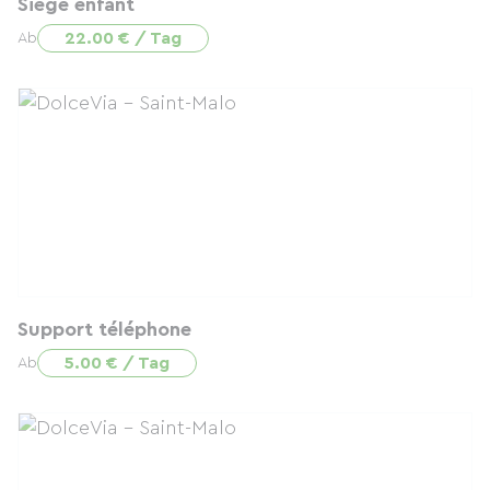
Siège enfant
22.00 € / Tag
Ab
Support téléphone
5.00 € / Tag
Ab