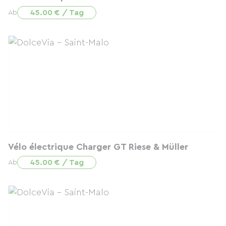
45.00 € / Tag
Ab
Vélo électrique Charger GT Riese & Müller
45.00 € / Tag
Ab