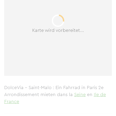
Karte wird vorbereitet...
DolceVia - Saint-Malo : Ein Fahrrad in Paris 2e
Arrondissement mieten
dans la
Seine
en
Ile de
France