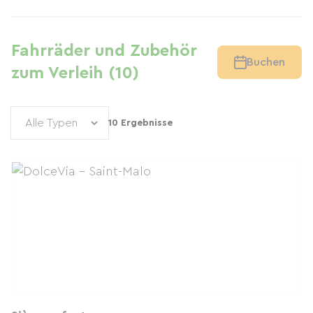
Fahrräder und Zubehör
Buchen
zum Verleih (10)
10 Ergebnisse