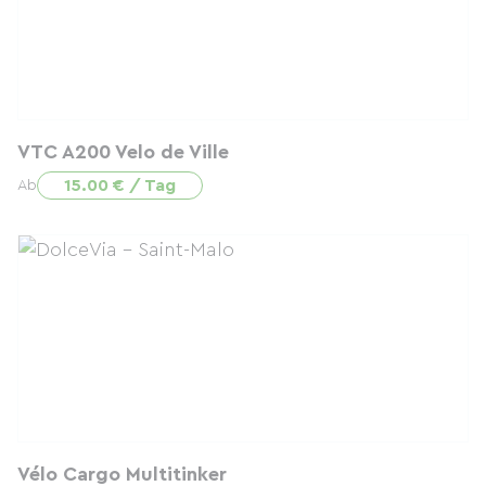
VTC A200 Velo de Ville
15.00 € / Tag
Ab
Vélo Cargo Multitinker