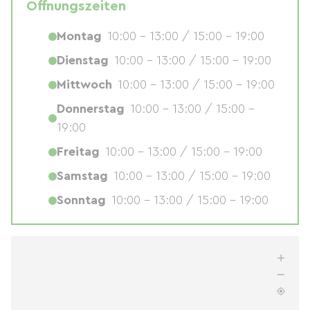
Öffnungszeiten
Montag
10:00 - 13:00 / 15:00 - 19:00
Dienstag
10:00 - 13:00 / 15:00 - 19:00
Mittwoch
10:00 - 13:00 / 15:00 - 19:00
Donnerstag
10:00 - 13:00 / 15:00 -
19:00
Freitag
10:00 - 13:00 / 15:00 - 19:00
Samstag
10:00 - 13:00 / 15:00 - 19:00
Sonntag
10:00 - 13:00 / 15:00 - 19:00