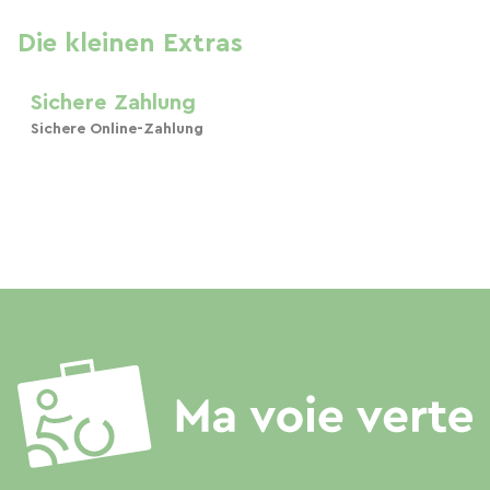
Die kleinen Extras
Sichere Zahlung
Sichere Online-Zahlung