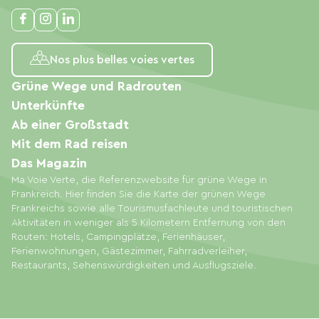
Nos plus belles voies vertes
Grüne Wege und Radrouten
Unterkünfte
Ab einer Großstadt
Mit dem Rad reisen
Das Magazin
Ma Voie Verte, die Referenzwebsite für grüne Wege in
Frankreich. Hier finden Sie die Karte der grünen Wege
Frankreichs sowie alle Tourismusfachleute und touristischen
Aktivitäten in weniger als 5 Kilometern Entfernung von den
Routen: Hotels, Campingplätze, Ferienhäuser,
Ferienwohnungen, Gästezimmer, Fahrradverleiher,
Restaurants, Sehenswürdigkeiten und Ausflugsziele.