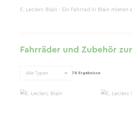
E. Leclerc Blain : Ein Fahrrad in Blain mieten
Fahrräder und Zubehör zum
78 Ergebnisse