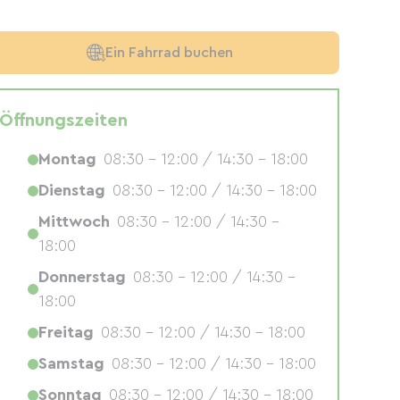
Ein Fahrrad buchen
Öffnungszeiten
Montag
08:30 - 12:00 / 14:30 - 18:00
Dienstag
08:30 - 12:00 / 14:30 - 18:00
Mittwoch
08:30 - 12:00 / 14:30 -
18:00
Donnerstag
08:30 - 12:00 / 14:30 -
18:00
Freitag
08:30 - 12:00 / 14:30 - 18:00
Samstag
08:30 - 12:00 / 14:30 - 18:00
Sonntag
08:30 - 12:00 / 14:30 - 18:00