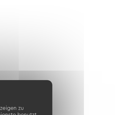
zeigen zu
Dienste benutzt