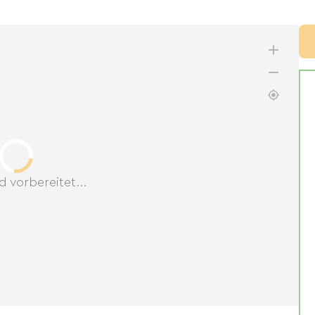
d vorbereitet...