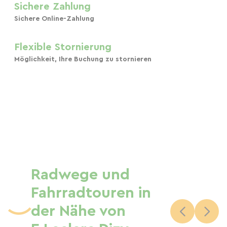
Sichere Zahlung
Sichere Online-Zahlung
Flexible Stornierung
Möglichkeit, Ihre Buchung zu stornieren
Radwege und
Fahrradtouren in
der Nähe von