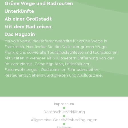
Grüne Wege und Radrouten
Unterkünfte
Ab einer Großstadt
Mit dem Rad reisen
Das Magazin
Ma Voie Verte, die Referenzwebsite für grüne Wege in
Frankreich. Hier finden Sie die Karte der grünen Wege
Frankreichs sowie alle Tourismusfachleute und touristischen
Aktivitäten in weniger als 5 Kilometern Entfernung von den
Routen: Hotels, Campingplätze, Ferienhäuser,
Ferienwohnungen, Gästezimmer, Fahrradverleiher,
Restaurants, Sehenswürdigkeiten und Ausflugsziele.
Impressum
Datenschutzerklärung
Allgemeine Geschäftsbedingungen