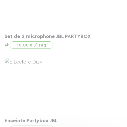
Set de 2 microphone JBL PARTYBOX
10.00 € / Tag
Ab
Enceinte Partybox JBL