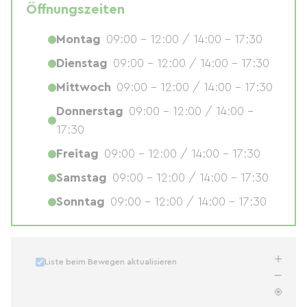
Öffnungszeiten
Montag
09:00 - 12:00 / 14:00 - 17:30
Dienstag
09:00 - 12:00 / 14:00 - 17:30
Mittwoch
09:00 - 12:00 / 14:00 - 17:30
Donnerstag
09:00 - 12:00 / 14:00 -
17:30
Freitag
09:00 - 12:00 / 14:00 - 17:30
Samstag
09:00 - 12:00 / 14:00 - 17:30
Sonntag
09:00 - 12:00 / 14:00 - 17:30
Liste beim Bewegen aktualisieren