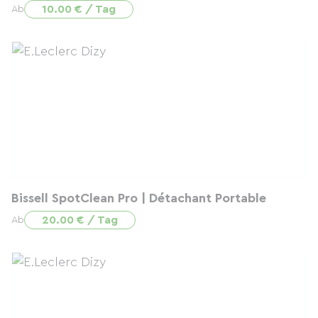
10.00 € / Tag
Ab
Bissell SpotClean Pro | Détachant Portable
20.00 € / Tag
Ab