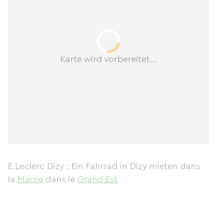
Karte wird vorbereitet...
E.Leclerc Dizy : Ein Fahrrad in Dizy mieten
dans
la
Marne
dans le
Grand Est