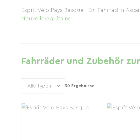
Esprit Vélo Pays Basque : Ein Fahrrad in Asc
Nouvelle-Aquitaine
Fahrräder und Zubehör zum
30 Ergebnisse