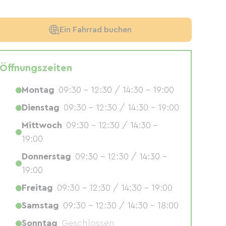
Ein Fahrrad buchen
Öffnungszeiten
Montag
09:30 - 12:30 / 14:30 - 19:00
Dienstag
09:30 - 12:30 / 14:30 - 19:00
Mittwoch
09:30 - 12:30 / 14:30 -
19:00
Donnerstag
09:30 - 12:30 / 14:30 -
19:00
Freitag
09:30 - 12:30 / 14:30 - 19:00
Samstag
09:30 - 12:30 / 14:30 - 18:00
Sonntag
Geschlossen