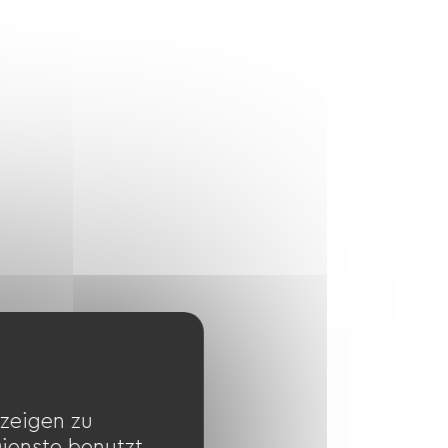
zeigen zu
Dienste benutzt