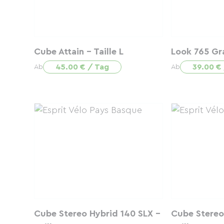
Cube Attain - Taille L
Look 765 Gra
45.00 € / Tag
39.00 €
Ab
Ab
Cube Stereo Hybrid 140 SLX -
Cube Stereo