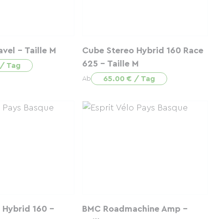
vel - Taille M
Cube Stereo Hybrid 160 Race
625 - Taille M
 / Tag
65.00 € / Tag
Ab
 Hybrid 160 -
BMC Roadmachine Amp -