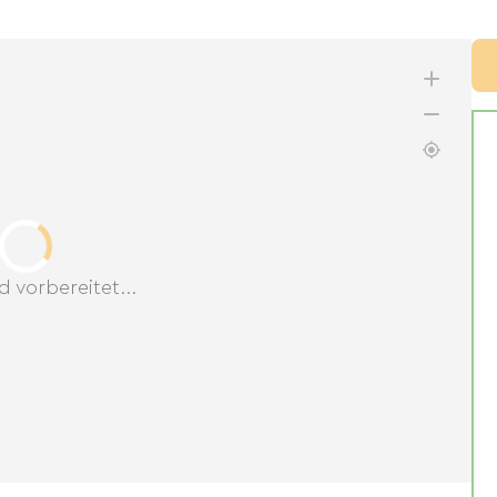
d vorbereitet...