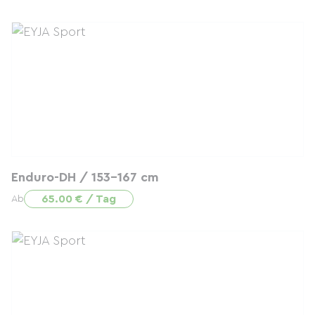
Enduro-DH / 153-167 cm
65.00 € / Tag
Ab