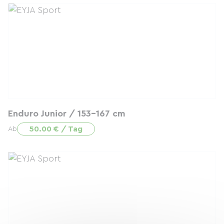
Enduro Junior / 153-167 cm
50.00 € / Tag
Ab