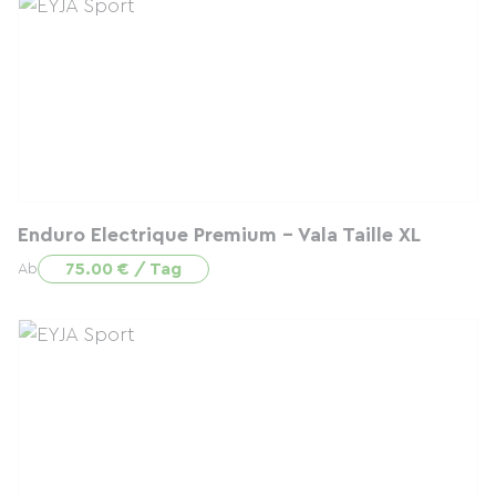
Enduro Electrique Premium - Vala Taille XL
75.00 € / Tag
Ab