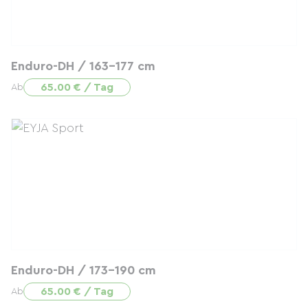
Enduro-DH / 163-177 cm
65.00 € / Tag
Ab
Enduro-DH / 173-190 cm
65.00 € / Tag
Ab