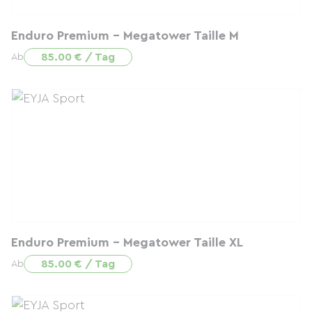
Enduro Premium - Megatower Taille M
85.00 € / Tag
Ab
Enduro Premium - Megatower Taille XL
85.00 € / Tag
Ab