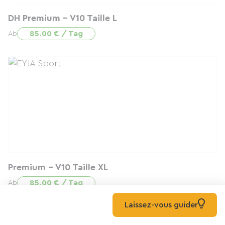
DH Premium - V10 Taille L
85.00 € / Tag
Ab
Premium - V10 Taille XL
85.00 € / Tag
Ab
Laissez-vous guider