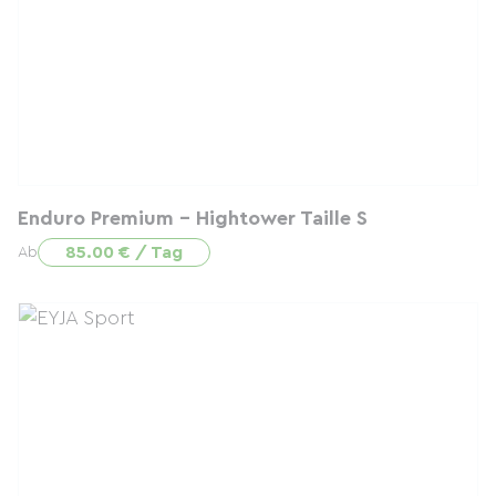
Enduro Premium - Hightower Taille S
85.00 € / Tag
Ab