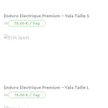
Enduro Electrique Premium - Vala Taille S
75.00 € / Tag
Ab
Enduro Electrique Premium - Vala Taille L
75.00 € / Tag
Ab