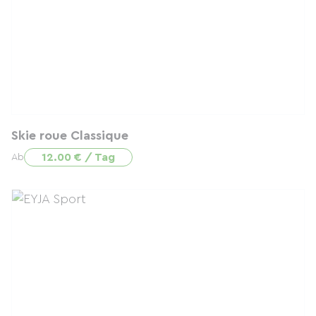
Skie roue Classique
12.00 € / Tag
Ab