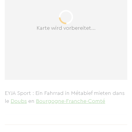
Karte wird vorbereitet...
EYJA Sport : Ein Fahrrad in Métabief mieten
dans
le
Doubs
en
Bourgogne-Franche-Comté