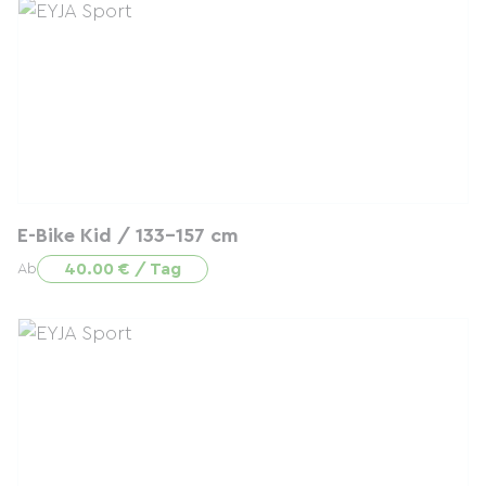
E-Bike Kid / 133-157 cm
40.00 € / Tag
Ab