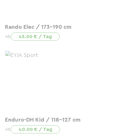
Rando Elec / 173-190 cm
45.00 € / Tag
Ab
Enduro-DH Kid / 118-127 cm
40.00 € / Tag
Ab