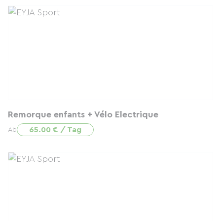
Remorque enfants + Vélo Electrique
65.00 € / Tag
Ab