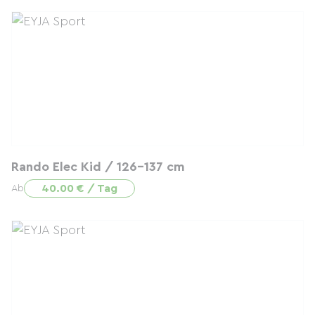
Rando Elec Kid / 126-137 cm
40.00 € / Tag
Ab