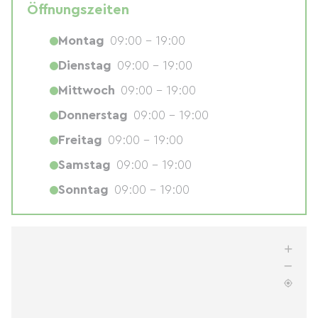
Öffnungszeiten
Montag
09:00 - 19:00
Dienstag
09:00 - 19:00
Mittwoch
09:00 - 19:00
Donnerstag
09:00 - 19:00
Freitag
09:00 - 19:00
Samstag
09:00 - 19:00
Sonntag
09:00 - 19:00