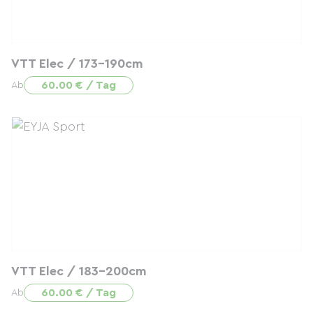
VTT Elec / 173-190cm
60.00 € / Tag
Ab
VTT Elec / 183-200cm
60.00 € / Tag
Ab