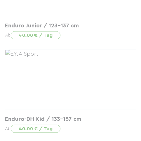
Enduro Junior / 123-137 cm
40.00 € / Tag
Ab
Enduro-DH Kid / 133-157 cm
40.00 € / Tag
Ab