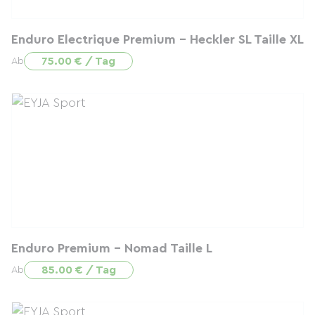
Enduro Electrique Premium - Heckler SL Taille XL
75.00 € / Tag
Ab
Enduro Premium - Nomad Taille L
85.00 € / Tag
Ab