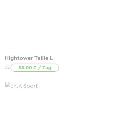
Hightower Taille L
85.00 € / Tag
Ab