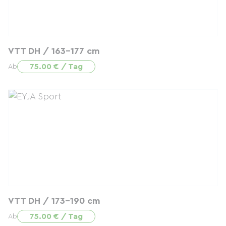
VTT DH / 163-177 cm
75.00 € / Tag
Ab
VTT DH / 173-190 cm
75.00 € / Tag
Ab