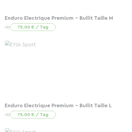
Enduro Electrique Premium - Bullit Taille M
75.00 € / Tag
Ab
Enduro Electrique Premium - Bullit Taille L
75.00 € / Tag
Ab