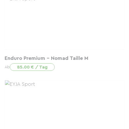
Enduro Premium - Nomad Taille M
85.00 € / Tag
Ab