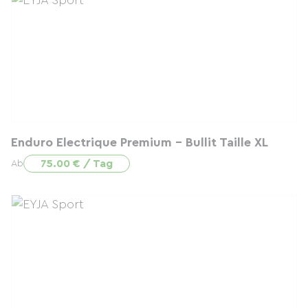
Enduro Electrique Premium - Bullit Taille XL
75.00 € / Tag
Ab