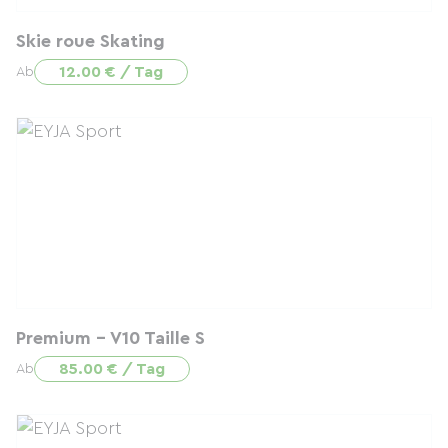
Skie roue Skating
12.00 € / Tag
Ab
Premium - V10 Taille S
85.00 € / Tag
Ab