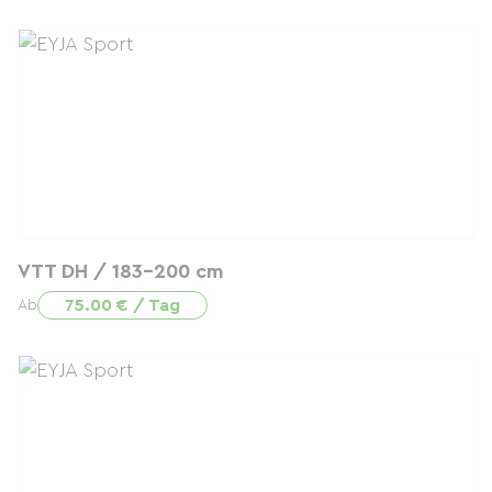
VTT DH / 183-200 cm
75.00 € / Tag
Ab