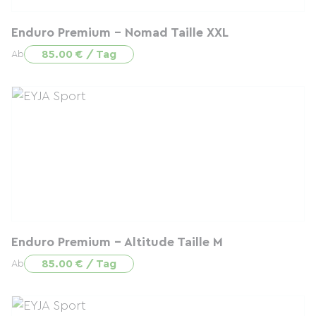
Enduro Premium - Nomad Taille XXL
85.00 € / Tag
Ab
Enduro Premium - Altitude Taille M
85.00 € / Tag
Ab