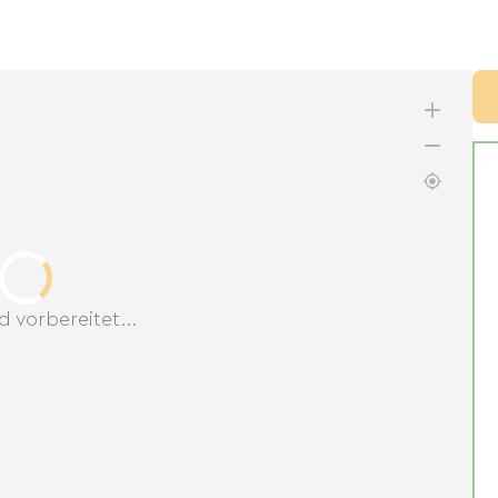
d vorbereitet...