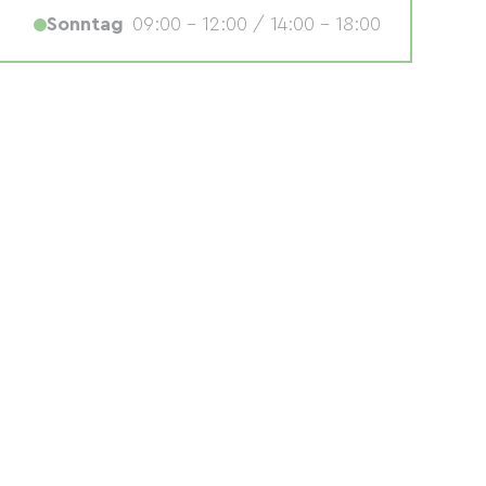
Sonntag
09:00 - 12:00 / 14:00 - 18:00