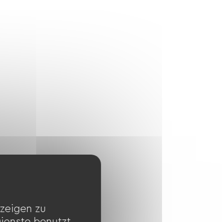
zeigen zu
Dienste benutzt