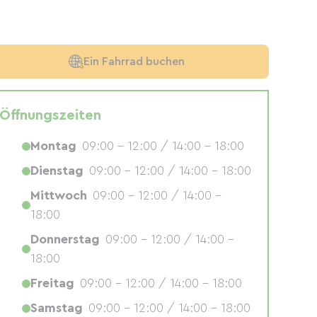
Ein Fahrrad buchen
Öffnungszeiten
Montag
09:00 - 12:00 / 14:00 - 18:00
Dienstag
09:00 - 12:00 / 14:00 - 18:00
Mittwoch
09:00 - 12:00 / 14:00 -
18:00
Donnerstag
09:00 - 12:00 / 14:00 -
18:00
Freitag
09:00 - 12:00 / 14:00 - 18:00
Samstag
09:00 - 12:00 / 14:00 - 18:00