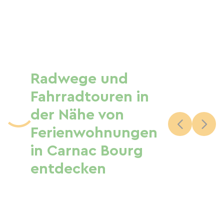
Radwege und
Fahrradtouren in
der Nähe von
Ferienwohnungen
in Carnac Bourg
entdecken