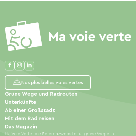
Nos plus belles voies vertes
Grüne Wege und Radrouten
Unterkünfte
Ab einer Großstadt
Mit dem Rad reisen
Das Magazin
Ma Voie Verte, die Referenzwebsite für grüne Wege in