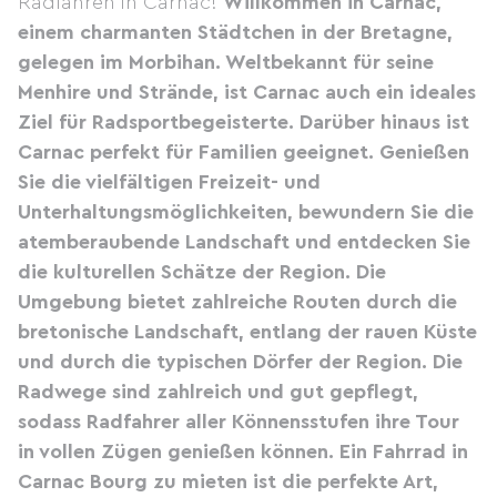
Radfahren in Carnac!
Willkommen in Carnac,
einem charmanten Städtchen in der Bretagne,
gelegen im Morbihan. Weltbekannt für seine
Menhire und Strände, ist Carnac auch ein ideales
Ziel für Radsportbegeisterte. Darüber hinaus ist
Carnac perfekt für Familien geeignet. Genießen
Sie die vielfältigen Freizeit- und
Unterhaltungsmöglichkeiten, bewundern Sie die
atemberaubende Landschaft und entdecken Sie
die kulturellen Schätze der Region. Die
Umgebung bietet zahlreiche Routen durch die
bretonische Landschaft, entlang der rauen Küste
und durch die typischen Dörfer der Region. Die
Radwege sind zahlreich und gut gepflegt,
sodass Radfahrer aller Könnensstufen ihre Tour
in vollen Zügen genießen können. Ein Fahrrad in
Carnac Bourg zu mieten ist die perfekte Art,