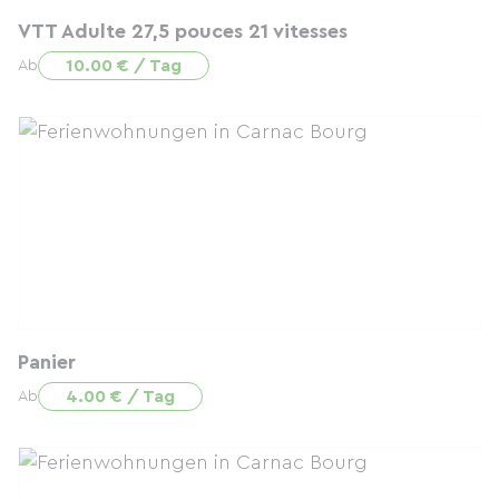
VTT Adulte 27,5 pouces 21 vitesses
10.00 € / Tag
Ab
Panier
4.00 € / Tag
Ab