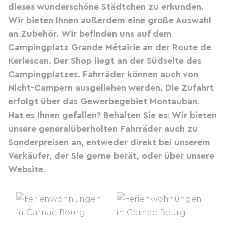
dieses wunderschöne Städtchen zu erkunden.
Wir bieten Ihnen außerdem eine große Auswahl
an Zubehör.
Wir befinden uns auf dem
Campingplatz Grande Métairie an der Route de
Kerlescan. Der Shop liegt an der Südseite des
Campingplatzes. Fahrräder können auch von
Nicht-Campern ausgeliehen werden. Die Zufahrt
erfolgt über das Gewerbegebiet Montauban.
Hat es Ihnen gefallen? Behalten Sie es: Wir bieten
unsere generalüberholten Fahrräder auch zu
Sonderpreisen an, entweder direkt bei unserem
Verkäufer, der Sie gerne berät, oder über
unsere
Website
.