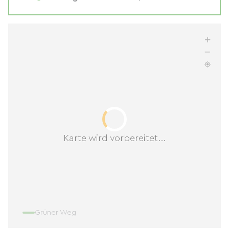
Karte wird vorbereitet...
Grüner Weg