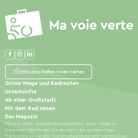
Nos plus belles voies vertes
Grüne Wege und Radrouten
Unterkünfte
Ab einer Großstadt
Mit dem Rad reisen
Das Magazin
Ma Voie Verte, die Referenzwebsite für grüne Wege in
Frankreich. Hier finden Sie die Karte der grünen Wege
Frankreichs sowie alle Tourismusfachleute und touristischen