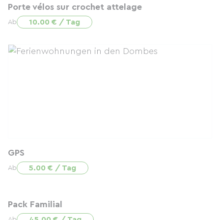
Porte vélos sur crochet attelage
10.00 € / Tag
Ab
GPS
5.00 € / Tag
Ab
Pack Familial
45.00 € / Tag
Ab