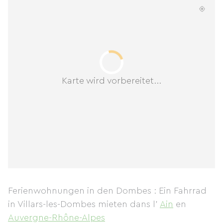
Karte wird vorbereitet...
Ferienwohnungen in den Dombes : Ein Fahrrad
in Villars-les-Dombes mieten
dans l'
Ain
en
Auvergne-Rhône-Alpes