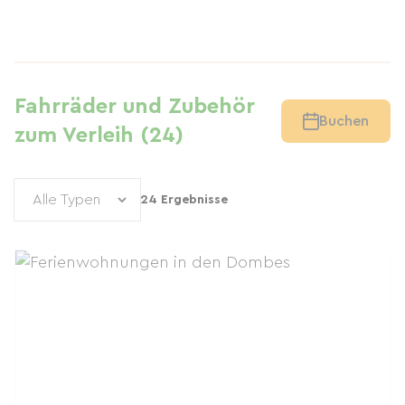
Fahrräder und Zubehör
Buchen
zum Verleih (24)
24 Ergebnisse