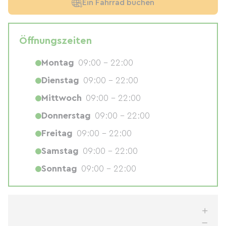
Ein Fahrrad buchen
Öffnungszeiten
Montag
09:00 - 22:00
Dienstag
09:00 - 22:00
Mittwoch
09:00 - 22:00
Donnerstag
09:00 - 22:00
Freitag
09:00 - 22:00
Samstag
09:00 - 22:00
Sonntag
09:00 - 22:00