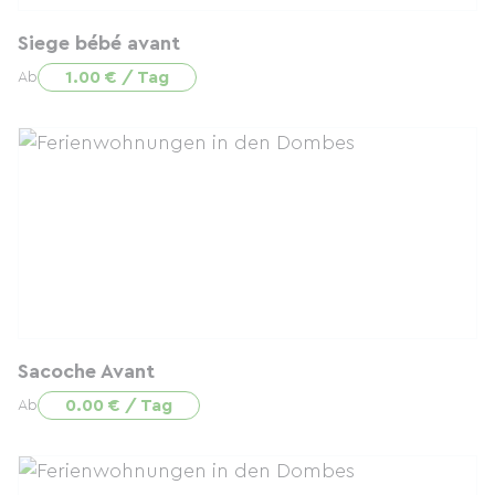
Siege bébé avant
1.00 € / Tag
Ab
Sacoche Avant
0.00 € / Tag
Ab