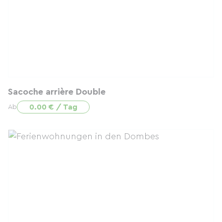
Sacoche arrière Double
0.00 € / Tag
Ab