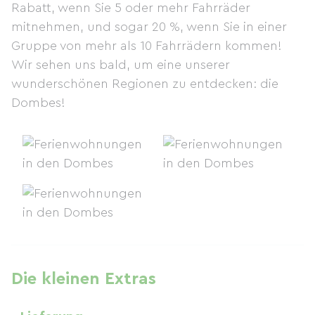
Rabatt, wenn Sie 5 oder mehr Fahrräder
mitnehmen, und sogar 20 %, wenn Sie in einer
Gruppe von mehr als 10 Fahrrädern kommen!
Wir sehen uns bald, um eine unserer
wunderschönen Regionen zu entdecken: die
Dombes!
Die kleinen Extras