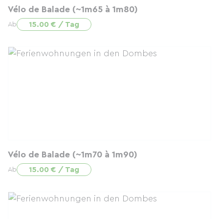
Vélo de Balade (~1m65 à 1m80)
15.00 € / Tag
Ab
Vélo de Balade (~1m70 à 1m90)
15.00 € / Tag
Ab