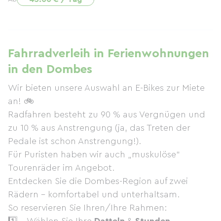
Fahrradverleih in Ferienwohnungen
in den Dombes
Wir bieten unsere Auswahl an E-Bikes zur Miete
an! 🚲
Radfahren besteht zu 90 % aus Vergnügen und
zu 10 % aus Anstrengung (ja, das Treten der
Pedale ist schon Anstrengung!).
Für Puristen haben wir auch „muskulöse“
Tourenräder im Angebot.
Entdecken Sie die Dombes-Region auf zwei
Rädern – komfortabel und unterhaltsam.
So reservieren Sie Ihren/Ihre Rahmen: