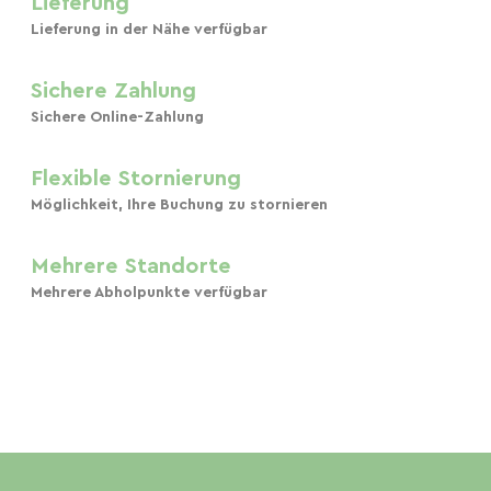
Lieferung
Lieferung in der Nähe verfügbar
Sichere Zahlung
Sichere Online-Zahlung
Flexible Stornierung
Möglichkeit, Ihre Buchung zu stornieren
Mehrere Standorte
Mehrere Abholpunkte verfügbar