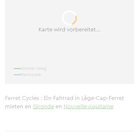
Karte wird vorbereitet...
Grüner Weg
Fernroute
Ferret Cycles : Ein Fahrrad in Lège-Cap-Ferret
mieten
en
Gironde
en
Nouvelle-Aquitaine