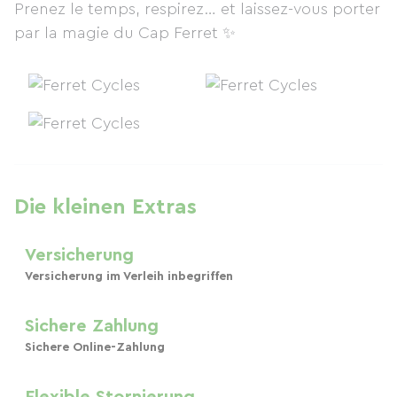
Prenez le temps, respirez… et laissez-vous porter
par la magie du Cap Ferret ✨
Die kleinen Extras
Versicherung
Versicherung im Verleih inbegriffen
Sichere Zahlung
Sichere Online-Zahlung