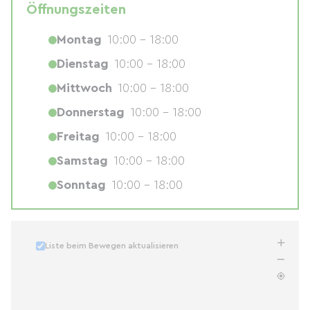
Öffnungszeiten
Montag
10:00 - 18:00
Dienstag
10:00 - 18:00
Mittwoch
10:00 - 18:00
Donnerstag
10:00 - 18:00
Freitag
10:00 - 18:00
Samstag
10:00 - 18:00
Sonntag
10:00 - 18:00
Liste beim Bewegen aktualisieren