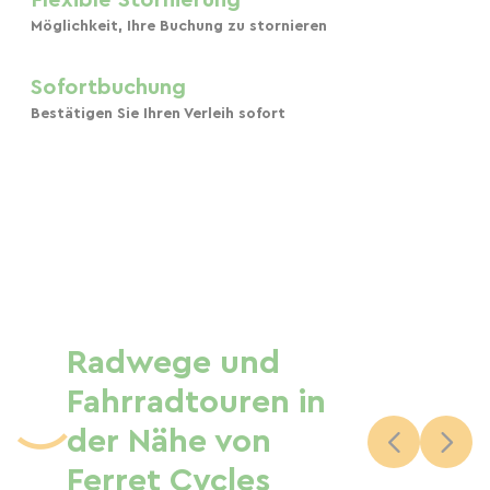
Flexible Stornierung
Möglichkeit, Ihre Buchung zu stornieren
Sofortbuchung
Bestätigen Sie Ihren Verleih sofort
Radwege und
Fahrradtouren in
der Nähe von
Ferret Cycles