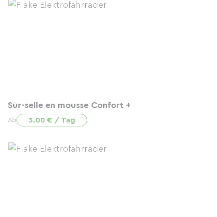
Sur-selle en mousse Confort +
3.00 € / Tag
Ab