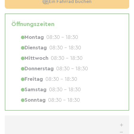
Ein Fahrrad buchen
Öffnungszeiten
Montag
08:30 - 18:30
Dienstag
08:30 - 18:30
Mittwoch
08:30 - 18:30
Donnerstag
08:30 - 18:30
Freitag
08:30 - 18:30
Samstag
08:30 - 18:30
Sonntag
08:30 - 18:30