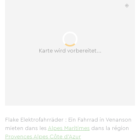
Karte wird vorbereitet...
Flake Elektrofahrräder : Ein Fahrrad in Venanson
mieten
dans les
Alpes Maritimes
dans la région
Provences Alpes Côte d'Azur