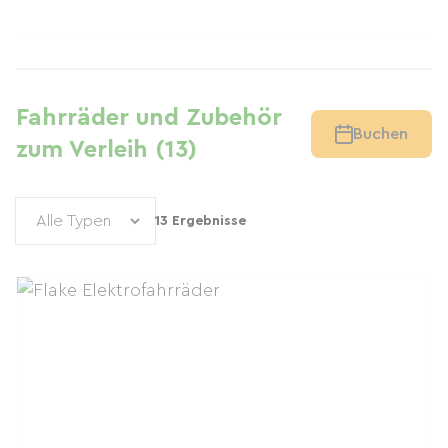
Fahrräder und Zubehör
Buchen
zum Verleih (13)
13 Ergebnisse