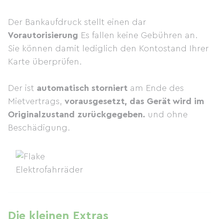
Der Bankaufdruck stellt einen dar
Vorautorisierung
Es fallen keine Gebühren an.
Sie können damit lediglich den Kontostand Ihrer
Karte überprüfen.
Der ist
automatisch storniert
am Ende des
Mietvertrags,
vorausgesetzt, das Gerät wird im
Originalzustand zurückgegeben.
und ohne
Beschädigung.
Die kleinen Extras