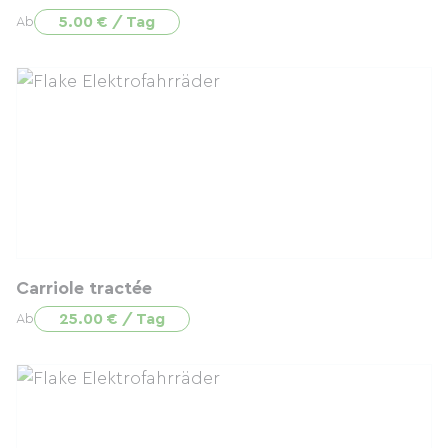
5.00 € / Tag
Ab
Carriole tractée
25.00 € / Tag
Ab