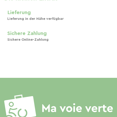
Lieferung
Lieferung in der Nähe verfügbar
Sichere Zahlung
Sichere Online-Zahlung