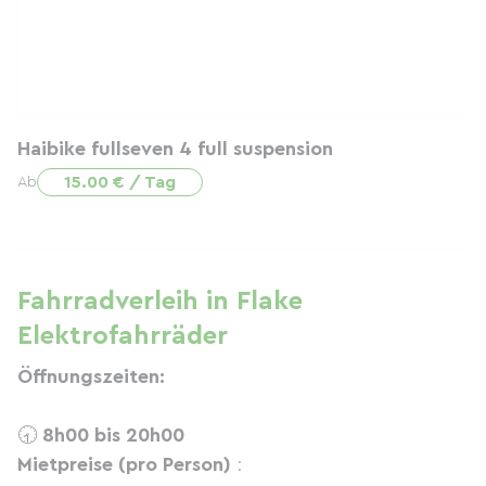
Haibike fullseven 4 full suspension
15.00 € / Tag
Ab
Fahrradverleih in Flake
Elektrofahrräder
Öffnungszeiten:
🕣
8h00 bis 20h00
Mietpreise (pro Person)
: