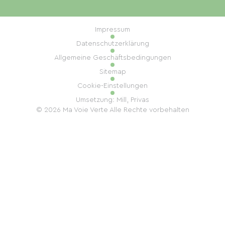
Impressum
Datenschutzerklärung
Allgemeine Geschäftsbedingungen
Sitemap
Cookie-Einstellungen
Umsetzung: Mill, Privas
© 2026 Ma Voie Verte Alle Rechte vorbehalten