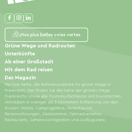
Nos plus belles voies vertes
Grüne Wege und Radrouten
Unterkünfte
Ab einer Großstadt
Mit dem Rad reisen
Das Magazin
Ma Voie Verte, die Referenzwebsite für grüne Wege in
Frankreich. Hier finden Sie die Karte der grünen Wege
Frankreichs sowie alle Tourismusfachleute und touristischen
Aktivitäten in weniger als 5 Kilometern Entfernung von den
Routen: Hotels, Campingplätze, Ferienhäuser,
Ferienwohnungen, Gästezimmer, Fahrradverleiher,
Restaurants, Sehenswürdigkeiten und Ausflugsziele.