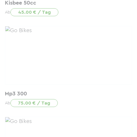
Kisbee 50cc
45.00 € / Tag
Ab
Mp3 300
75.00 € / Tag
Ab