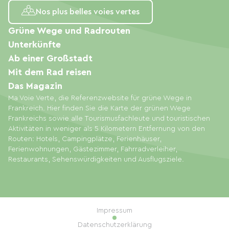
Nos plus belles voies vertes
Grüne Wege und Radrouten
Unterkünfte
Ab einer Großstadt
Mit dem Rad reisen
Das Magazin
Ma Voie Verte, die Referenzwebsite für grüne Wege in
Frankreich. Hier finden Sie die Karte der grünen Wege
Frankreichs sowie alle Tourismusfachleute und touristischen
Aktivitäten in weniger als 5 Kilometern Entfernung von den
Routen: Hotels, Campingplätze, Ferienhäuser,
Ferienwohnungen, Gästezimmer, Fahrradverleiher,
Restaurants, Sehenswürdigkeiten und Ausflugsziele.
Impressum
Datenschutzerklärung