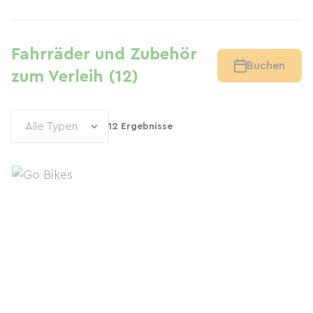
Fahrräder und Zubehör
Buchen
zum Verleih (12)
12 Ergebnisse