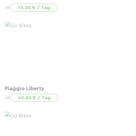
75.00 € / Tag
Ab
Piaggio Liberty
45.00 € / Tag
Ab