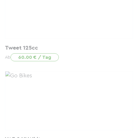
Tweet 125cc
60.00 € / Tag
Ab