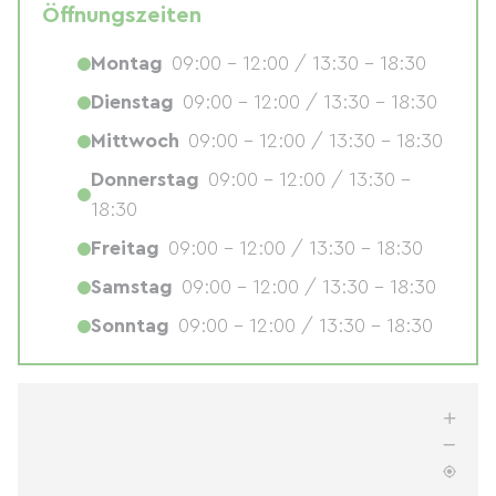
Öffnungszeiten
Montag
09:00 - 12:00 / 13:30 - 18:30
Dienstag
09:00 - 12:00 / 13:30 - 18:30
Mittwoch
09:00 - 12:00 / 13:30 - 18:30
Donnerstag
09:00 - 12:00 / 13:30 -
18:30
Freitag
09:00 - 12:00 / 13:30 - 18:30
Samstag
09:00 - 12:00 / 13:30 - 18:30
Sonntag
09:00 - 12:00 / 13:30 - 18:30