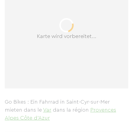
Karte wird vorbereitet...
Go Bikes : Ein Fahrrad in Saint-Cyr-sur-Mer
mieten
dans le
Var
dans la région
Provences
Alpes Côte d'Azur