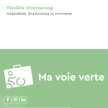
Flexible Stornierung
Möglichkeit, Ihre Buchung zu stornieren