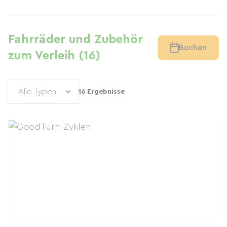
Fahrräder und Zubehör
Buchen
zum Verleih (16)
16 Ergebnisse