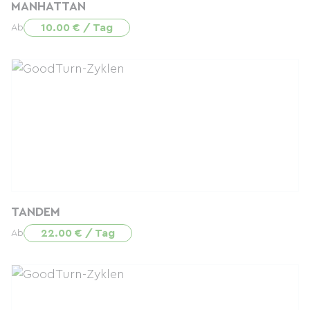
MANHATTAN
10.00 € / Tag
Ab
TANDEM
22.00 € / Tag
Ab