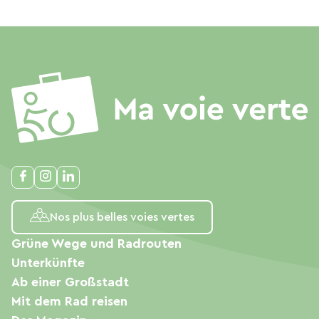
Nos plus belles voies vertes
Grüne Wege und Radrouten
Unterkünfte
Ab einer Großstadt
Mit dem Rad reisen