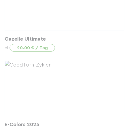
Gazelle Ultimate
20.00 € / Tag
Ab
E-Colors 2025