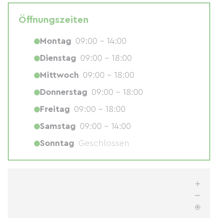
Öffnungszeiten
Montag
09:00 - 14:00
Dienstag
09:00 - 18:00
Mittwoch
09:00 - 18:00
Donnerstag
09:00 - 18:00
Freitag
09:00 - 18:00
Samstag
09:00 - 14:00
Sonntag
Geschlossen