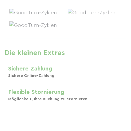
Die kleinen Extras
Sichere Zahlung
Sichere Online-Zahlung
Flexible Stornierung
Möglichkeit, Ihre Buchung zu stornieren