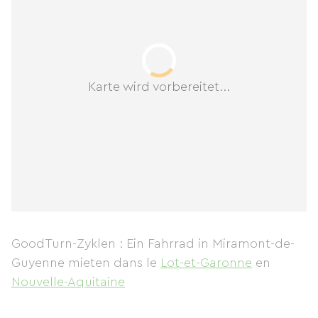
Karte wird vorbereitet...
GoodTurn-Zyklen : Ein Fahrrad in Miramont-de-
Guyenne mieten
dans le
Lot-et-Garonne
en
Nouvelle-Aquitaine