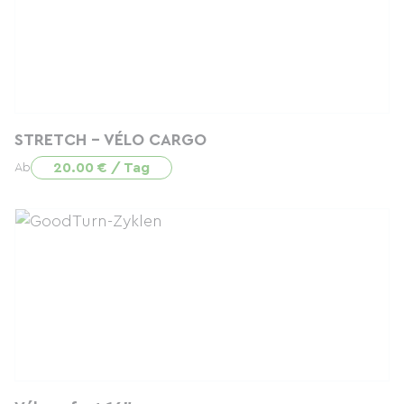
STRETCH - VÉLO CARGO
20.00 € / Tag
Ab