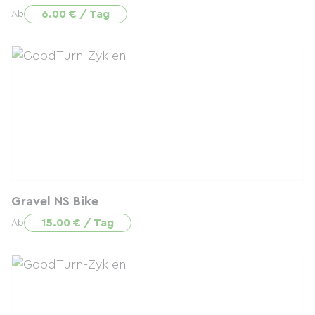
6.00 € / Tag
Ab
Gravel NS Bike
15.00 € / Tag
Ab