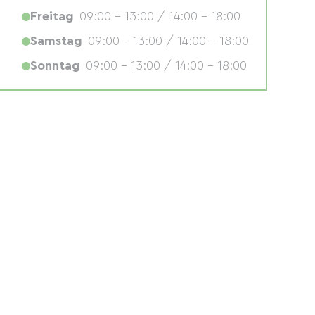
Freitag
09:00 - 13:00 / 14:00 - 18:00
Samstag
09:00 - 13:00 / 14:00 - 18:00
Sonntag
09:00 - 13:00 / 14:00 - 18:00