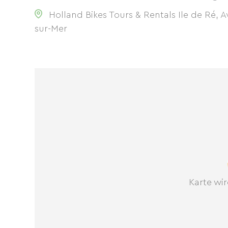
Holland Bikes Tours & Rentals Ile de Ré,
sur-Mer
Karte wir