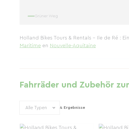
Grüner Weg
Holland Bikes Tours & Rentals - Ile de Ré : 
Maritime
en
Nouvelle-Aquitaine
Fahrräder und Zubehör zum
4 Ergebnisse