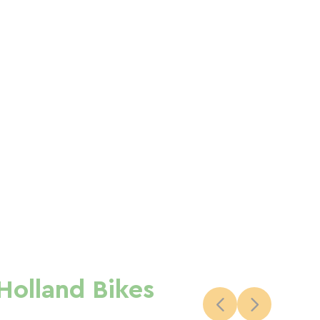
Holland Bikes