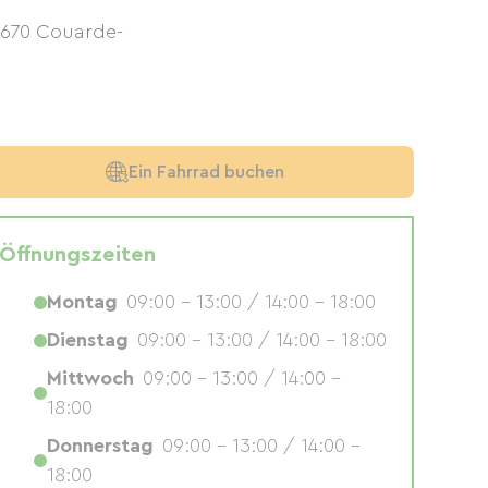
7670
Couarde-
Ein Fahrrad buchen
Öffnungszeiten
Montag
09:00 - 13:00 / 14:00 - 18:00
Dienstag
09:00 - 13:00 / 14:00 - 18:00
Mittwoch
09:00 - 13:00 / 14:00 -
18:00
Donnerstag
09:00 - 13:00 / 14:00 -
18:00