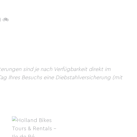
) 🚲
rungen sind je nach Verfügbarkeit direkt im
ag Ihres Besuchs eine Diebstahlversicherung (mit