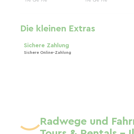
Die kleinen Extras
Sichere Zahlung
Sichere Online-Zahlung
Radwege und Fahrr
Tours & Rentals - 