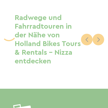
Radwege und
Fahrradtouren in
der Nähe von
Holland Bikes Tours
& Rentals - Nizza
entdecken