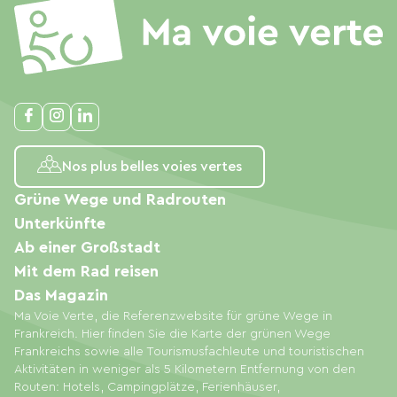
Nos plus belles voies vertes
Grüne Wege und Radrouten
Unterkünfte
Ab einer Großstadt
Mit dem Rad reisen
Das Magazin
Ma Voie Verte, die Referenzwebsite für grüne Wege in
Frankreich. Hier finden Sie die Karte der grünen Wege
Frankreichs sowie alle Tourismusfachleute und touristischen
Aktivitäten in weniger als 5 Kilometern Entfernung von den
Routen: Hotels, Campingplätze, Ferienhäuser,