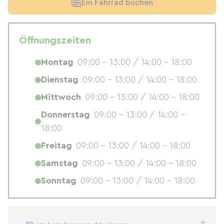
Ein Fahrrad buchen
Öffnungszeiten
Montag
09:00 - 13:00 / 14:00 - 18:00
Dienstag
09:00 - 13:00 / 14:00 - 18:00
Mittwoch
09:00 - 13:00 / 14:00 - 18:00
Donnerstag
09:00 - 13:00 / 14:00 -
18:00
Freitag
09:00 - 13:00 / 14:00 - 18:00
Samstag
09:00 - 13:00 / 14:00 - 18:00
Sonntag
09:00 - 13:00 / 14:00 - 18:00