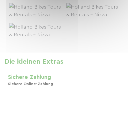
Die kleinen Extras
Sichere Zahlung
Sichere Online-Zahlung