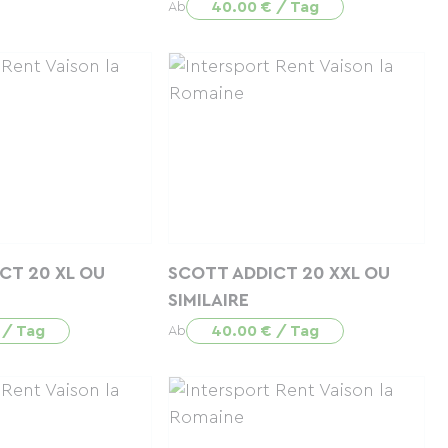
40.00 € / Tag
Ab
CT 20 XL OU
SCOTT ADDICT 20 XXL OU
SIMILAIRE
 / Tag
40.00 € / Tag
Ab