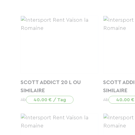
SCOTT ADDICT 20 L OU
SCOTT ADDI
SIMILAIRE
SIMILAIRE
40.00 € / Tag
40.00 €
Ab
Ab