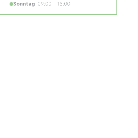
Sonntag
09:00 - 18:00