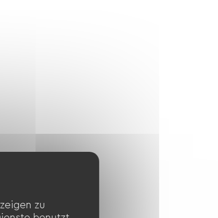
zeigen zu
Dienste benutzt