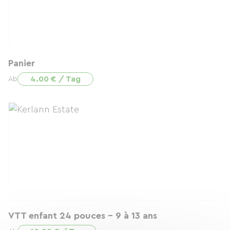
Panier
4.00 € / Tag
Ab
VTT enfant 24 pouces - 9 à 13 ans