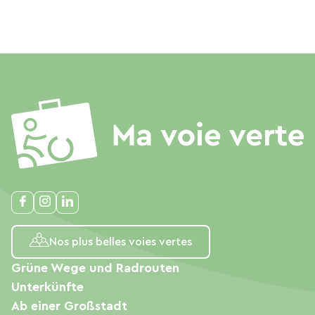
Nos plus belles voies vertes
Grüne Wege und Radrouten
Unterkünfte
Ab einer Großstadt