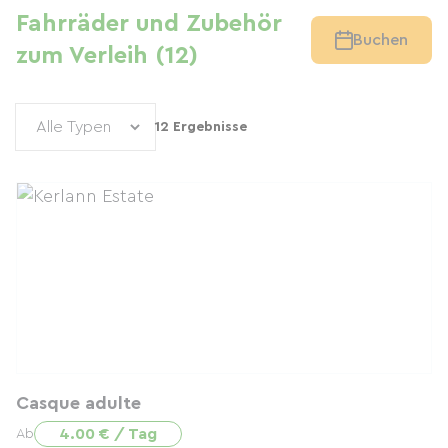
Fahrräder und Zubehör
Buchen
zum Verleih (12)
12 Ergebnisse
Casque adulte
4.00 € / Tag
Ab