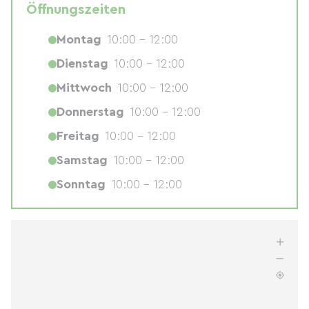
Öffnungszeiten
Montag
10:00 - 12:00
Dienstag
10:00 - 12:00
Mittwoch
10:00 - 12:00
Donnerstag
10:00 - 12:00
Freitag
10:00 - 12:00
Samstag
10:00 - 12:00
Sonntag
10:00 - 12:00