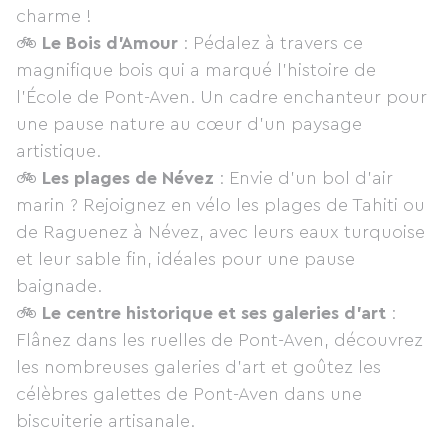
charme !
🚲
Le Bois d'Amour
: Pédalez à travers ce
magnifique bois qui a marqué l’histoire de
l’École de Pont-Aven. Un cadre enchanteur pour
une pause nature au cœur d’un paysage
artistique.
🚲
Les plages de Névez
: Envie d’un bol d’air
marin ? Rejoignez en vélo les plages de Tahiti ou
de Raguenez à Névez, avec leurs eaux turquoise
et leur sable fin, idéales pour une pause
baignade.
🚲
Le centre historique et ses galeries d’art
:
Flânez dans les ruelles de Pont-Aven, découvrez
les nombreuses galeries d’art et goûtez les
célèbres galettes de Pont-Aven dans une
biscuiterie artisanale.