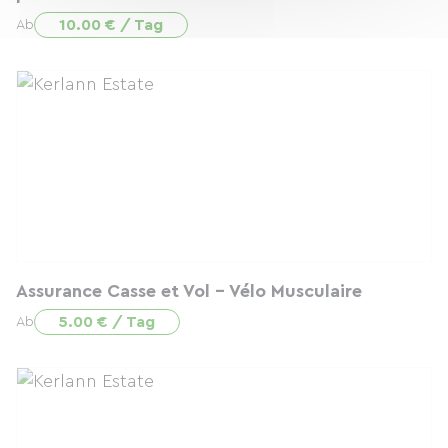
10.00 € / Tag
Ab
Assurance Casse et Vol - Vélo Musculaire
5.00 € / Tag
Ab