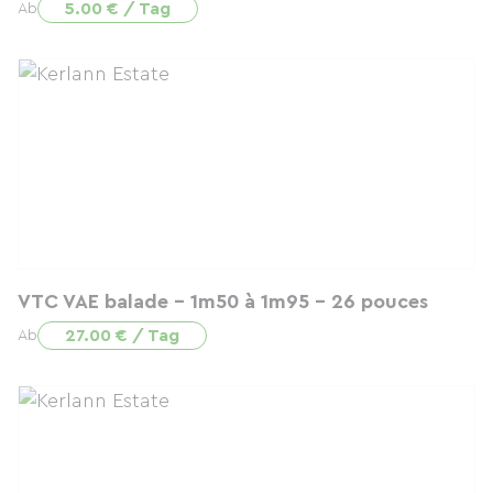
5.00 € / Tag
Ab
VTC VAE balade - 1m50 à 1m95 - 26 pouces
27.00 € / Tag
Ab