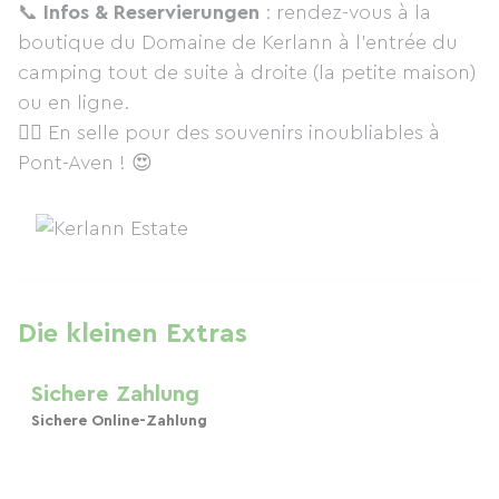
📞
Infos & Reservierungen
: rendez-vous à la
boutique du Domaine de Kerlann à l'entrée du
camping tout de suite à droite (la petite maison)
ou en ligne.
🚴‍♂️ En selle pour des souvenirs inoubliables à
Pont-Aven ! 😍
Die kleinen Extras
Sichere Zahlung
Sichere Online-Zahlung