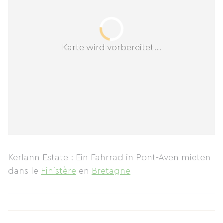
Karte wird vorbereitet...
Kerlann Estate : Ein Fahrrad in Pont-Aven mieten
dans le
Finistère
en
Bretagne