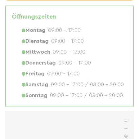
Öffnungszeiten
Montag
09:00 - 17:00
Dienstag
09:00 - 17:00
Mittwoch
09:00 - 17:00
Donnerstag
09:00 - 17:00
Freitag
09:00 - 17:00
Samstag
09:00 - 17:00 / 08:00 - 20:00
Sonntag
09:00 - 17:00 / 08:00 - 20:00