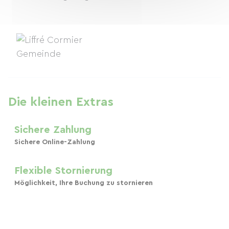
Die kleinen Extras
Sichere Zahlung
Sichere Online-Zahlung
Flexible Stornierung
Möglichkeit, Ihre Buchung zu stornieren