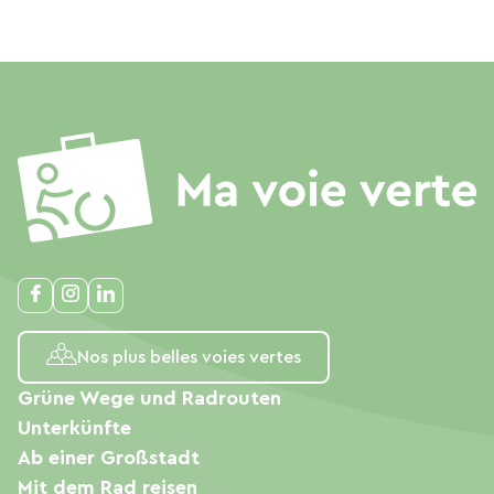
Nos plus belles voies vertes
Grüne Wege und Radrouten
Unterkünfte
Ab einer Großstadt
Mit dem Rad reisen