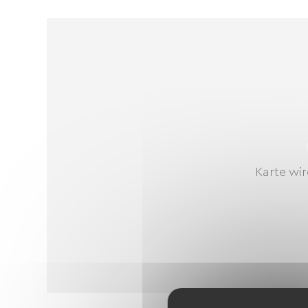
Karte wir