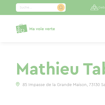
Cookie-Einstellungen
Suche...
Gebi
Mathieu Ta
85 Impasse de la Grande Maison, 73130 S