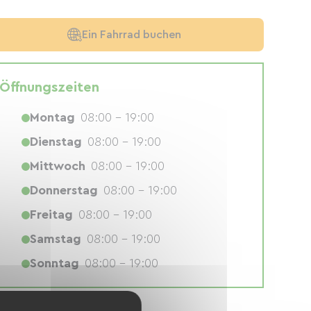
Ein Fahrrad buchen
Öffnungszeiten
Montag
08:00 - 19:00
Dienstag
08:00 - 19:00
Mittwoch
08:00 - 19:00
Donnerstag
08:00 - 19:00
Freitag
08:00 - 19:00
Samstag
08:00 - 19:00
Sonntag
08:00 - 19:00