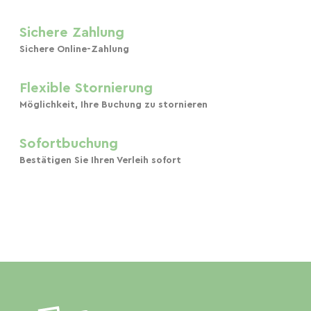
Sichere Zahlung
Sichere Online-Zahlung
Flexible Stornierung
Möglichkeit, Ihre Buchung zu stornieren
Sofortbuchung
Bestätigen Sie Ihren Verleih sofort