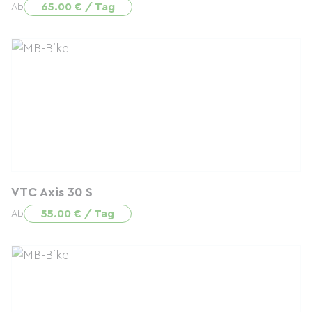
65.00 € / Tag
Ab
VTC Axis 30 S
55.00 € / Tag
Ab