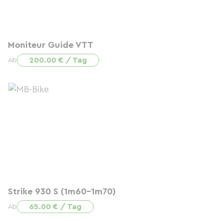
Moniteur Guide VTT
200.00 € / Tag
Ab
Strike 930 S (1m60-1m70)
65.00 € / Tag
Ab