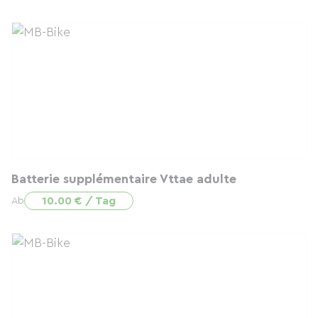
Batterie supplémentaire Vttae adulte
10.00 € / Tag
Ab