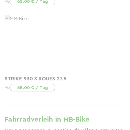
65.00 € / Tag
Ab
STRIKE 930 S ROUES 27.5
65.00 € / Tag
Ab
Fahrradverleih in MB-Bike