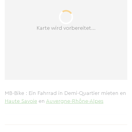
Karte wird vorbereitet...
MB-Bike : Ein Fahrrad in Demi-Quartier mieten
en
Haute Savoie
en
Auvergne-Rhône-Alpes