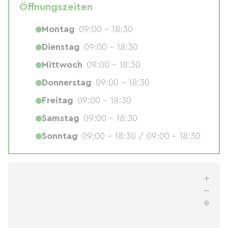
Öffnungszeiten
Montag
09:00 - 18:30
Dienstag
09:00 - 18:30
Mittwoch
09:00 - 18:30
Donnerstag
09:00 - 18:30
Freitag
09:00 - 18:30
Samstag
09:00 - 18:30
Sonntag
09:00 - 18:30 / 09:00 - 18:30