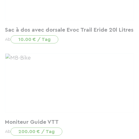
Sac à dos avec dorsale Evoc Trail Eride 20l Litres
10.00 € / Tag
Ab
Moniteur Guide VTT
200.00 € / Tag
Ab