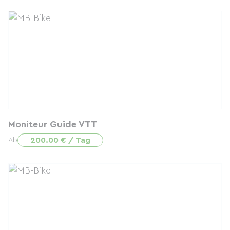
Moniteur Guide VTT
200.00 € / Tag
Ab