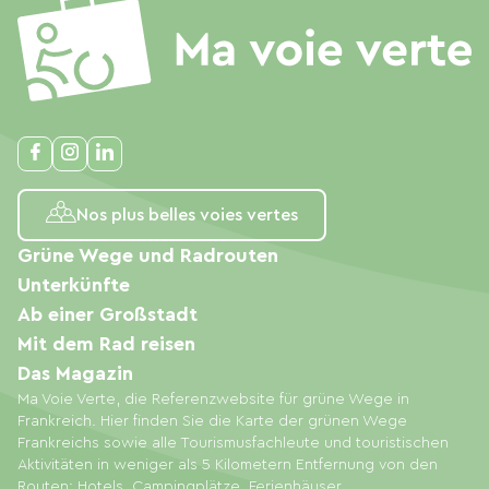
Nos plus belles voies vertes
Grüne Wege und Radrouten
Unterkünfte
Ab einer Großstadt
Mit dem Rad reisen
Das Magazin
Ma Voie Verte, die Referenzwebsite für grüne Wege in
Frankreich. Hier finden Sie die Karte der grünen Wege
Frankreichs sowie alle Tourismusfachleute und touristischen
Aktivitäten in weniger als 5 Kilometern Entfernung von den
Routen: Hotels, Campingplätze, Ferienhäuser,