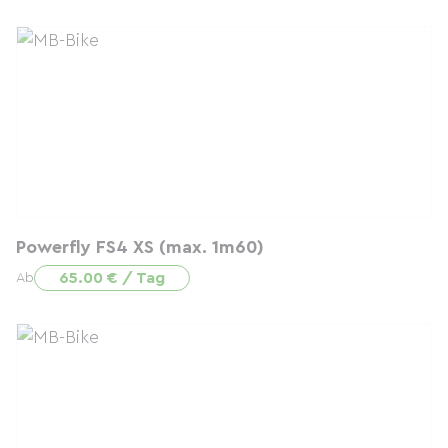
Powerfly FS4 XS (max. 1m60)
65.00 € / Tag
Ab