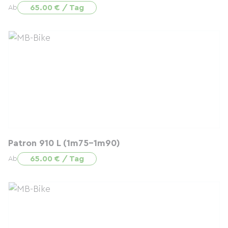
65.00 € / Tag
Ab
Patron 910 L (1m75-1m90)
65.00 € / Tag
Ab