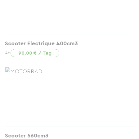
Scooter Electrique 400cm3
90.00 € / Tag
Ab
Scooter 560cm3