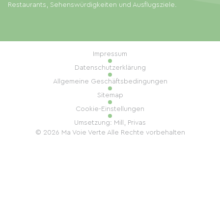
Restaurants, Sehenswürdigkeiten und Ausflugsziele.
Impressum
Datenschutzerklärung
Allgemeine Geschäftsbedingungen
Sitemap
Cookie-Einstellungen
Umsetzung: Mill, Privas
© 2026 Ma Voie Verte Alle Rechte vorbehalten