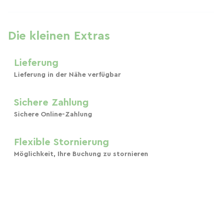
Die kleinen Extras
Lieferung
Lieferung in der Nähe verfügbar
Sichere Zahlung
Sichere Online-Zahlung
Flexible Stornierung
Möglichkeit, Ihre Buchung zu stornieren