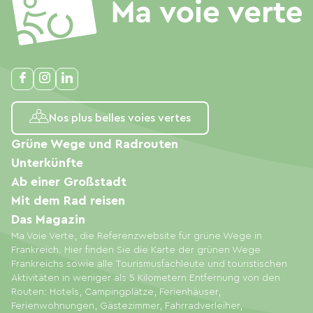
Nos plus belles voies vertes
Grüne Wege und Radrouten
Unterkünfte
Ab einer Großstadt
Mit dem Rad reisen
Das Magazin
Ma Voie Verte, die Referenzwebsite für grüne Wege in
Frankreich. Hier finden Sie die Karte der grünen Wege
Frankreichs sowie alle Tourismusfachleute und touristischen
Aktivitäten in weniger als 5 Kilometern Entfernung von den
Routen: Hotels, Campingplätze, Ferienhäuser,
Ferienwohnungen, Gästezimmer, Fahrradverleiher,