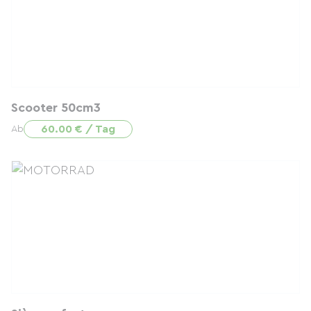
Scooter 50cm3
60.00 € / Tag
Ab