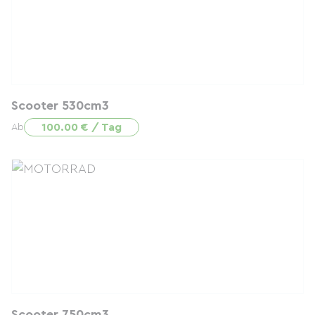
Scooter 530cm3
100.00 € / Tag
Ab
Scooter 750cm3