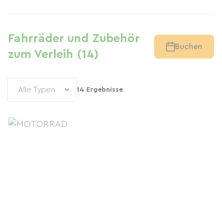
Fahrräder und Zubehör
Buchen
zum Verleih (14)
14 Ergebnisse