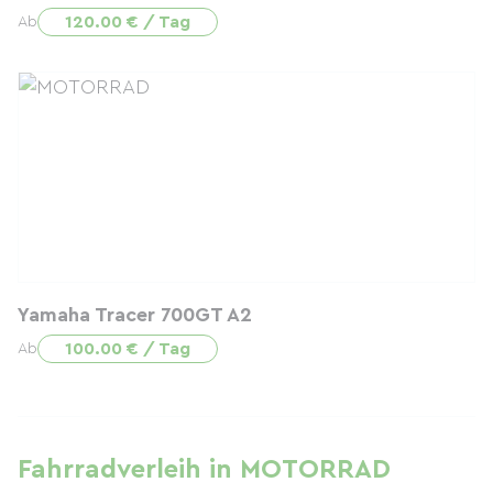
120.00 € / Tag
Ab
Yamaha Tracer 700GT A2
100.00 € / Tag
Ab
Fahrradverleih in MOTORRAD