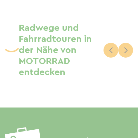
Radwege und
Fahrradtouren in
der Nähe von
MOTORRAD
entdecken