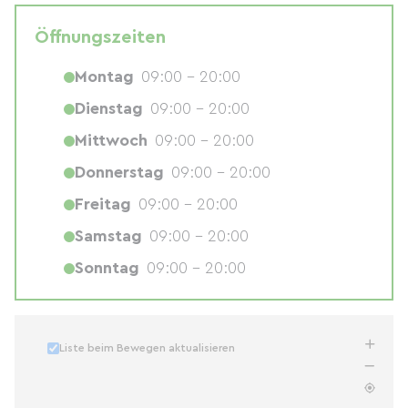
Öffnungszeiten
Montag
09:00 - 20:00
Dienstag
09:00 - 20:00
Mittwoch
09:00 - 20:00
Donnerstag
09:00 - 20:00
Freitag
09:00 - 20:00
Samstag
09:00 - 20:00
Sonntag
09:00 - 20:00
Liste beim Bewegen aktualisieren