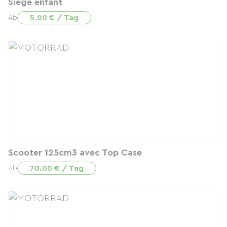
Siège enfant
5.00 € / Tag
Ab
Scooter 125cm3 avec Top Case
70.00 € / Tag
Ab