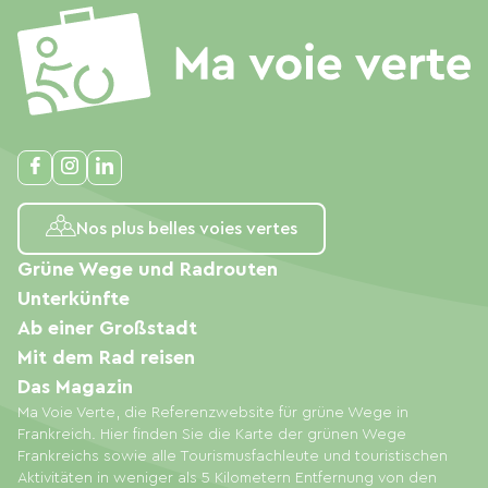
Nos plus belles voies vertes
Grüne Wege und Radrouten
Unterkünfte
Ab einer Großstadt
Mit dem Rad reisen
Das Magazin
Ma Voie Verte, die Referenzwebsite für grüne Wege in
Frankreich. Hier finden Sie die Karte der grünen Wege
Frankreichs sowie alle Tourismusfachleute und touristischen
Aktivitäten in weniger als 5 Kilometern Entfernung von den