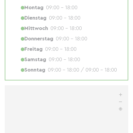
Montag
09:00 - 18:00
Dienstag
09:00 - 18:00
Mittwoch
09:00 - 18:00
Donnerstag
09:00 - 18:00
Freitag
09:00 - 18:00
Samstag
09:00 - 18:00
Sonntag
09:00 - 18:00 / 09:00 - 18:00