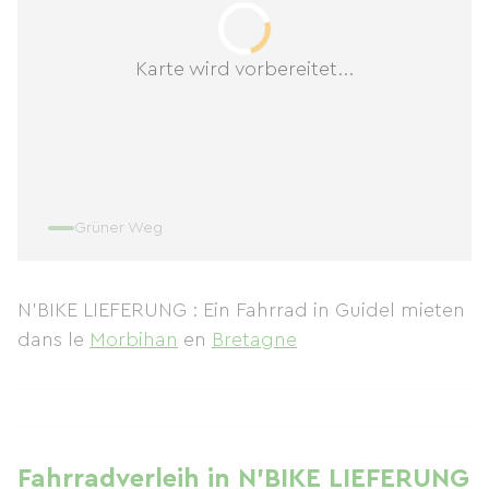
Karte wird vorbereitet...
Grüner Weg
N'BIKE LIEFERUNG : Ein Fahrrad in Guidel mieten
dans le
Morbihan
en
Bretagne
Fahrradverleih in N'BIKE LIEFERUNG