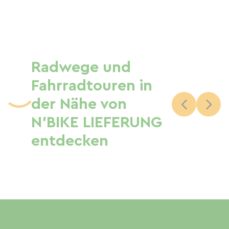
Radwege und
Fahrradtouren in
der Nähe von
N'BIKE LIEFERUNG
entdecken