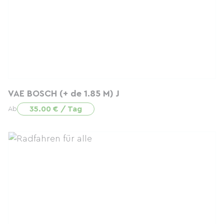
VAE BOSCH (+ de 1.85 M) J
35.00 € / Tag
Ab