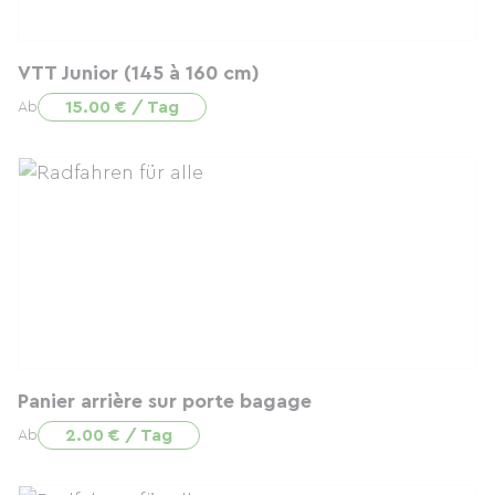
VTT Junior (145 à 160 cm)
15.00 € / Tag
Ab
Panier arrière sur porte bagage
2.00 € / Tag
Ab