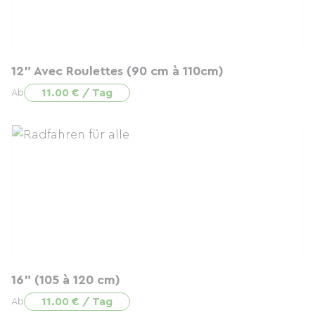
12" Avec Roulettes (90 cm à 110cm)
11.00 € / Tag
Ab
16" (105 à 120 cm)
11.00 € / Tag
Ab