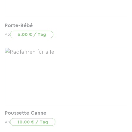
Porte-Bébé
6.00 € / Tag
Ab
Poussette Canne
10.00 € / Tag
Ab