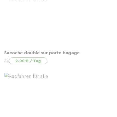
Sacoche double sur porte bagage
2.00 € / Tag
Ab