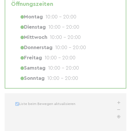
Öffnungszeiten
Montag
10:00 - 20:00
Dienstag
10:00 - 20:00
Mittwoch
10:00 - 20:00
Donnerstag
10:00 - 20:00
Freitag
10:00 - 20:00
Samstag
10:00 - 20:00
Sonntag
10:00 - 20:00
Liste beim Bewegen aktualisieren