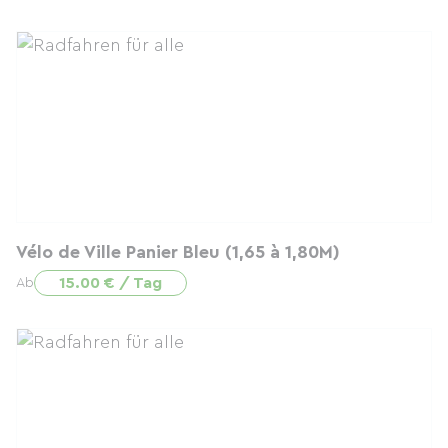
Vélo de Ville Panier Bleu (1,65 à 1,80M)
15.00 € / Tag
Ab