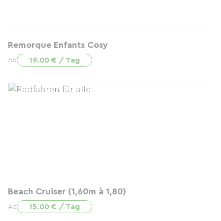
Remorque Enfants Cosy
19.00 € / Tag
Ab
Beach Cruiser (1,60m à 1,80)
15.00 € / Tag
Ab