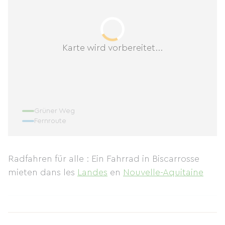
Karte wird vorbereitet...
Grüner Weg
Fernroute
Radfahren für alle : Ein Fahrrad in Biscarrosse
mieten
dans les
Landes
en
Nouvelle-Aquitaine