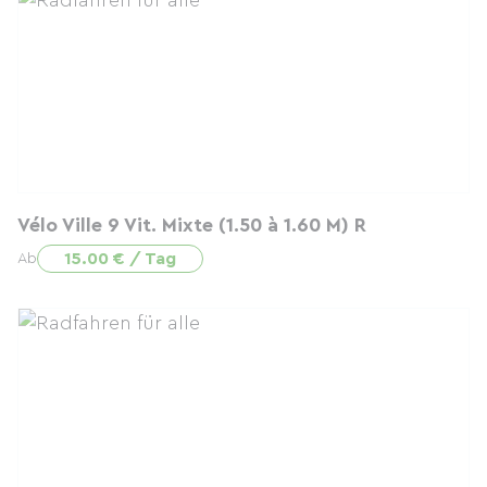
Vélo Ville 9 Vit. Mixte (1.50 à 1.60 M) R
15.00 € / Tag
Ab