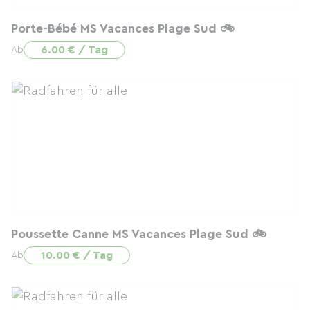
Porte-Bébé MS Vacances Plage Sud 🚲
6.00 € / Tag
Ab
Poussette Canne MS Vacances Plage Sud 🚲
10.00 € / Tag
Ab