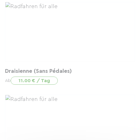
Draisienne (Sans Pédales)
11.00 € / Tag
Ab