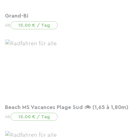
Grand-Bi
15.00 € / Tag
Ab
Beach MS Vacances Plage Sud 🚲 (1,65 à 1,80m)
15.00 € / Tag
Ab