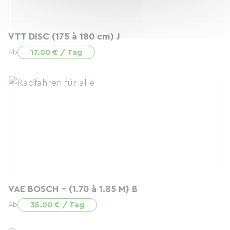
VTT DISC (175 à 180 cm) J
17.00 € / Tag
Ab
VAE BOSCH - (1.70 à 1.85 M) B
35.00 € / Tag
Ab