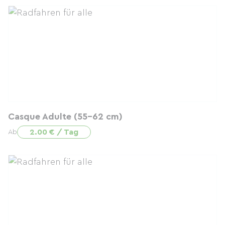
Casque Adulte (55-62 cm)
2.00 € / Tag
Ab