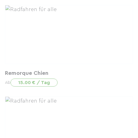
Remorque Chien
15.00 € / Tag
Ab