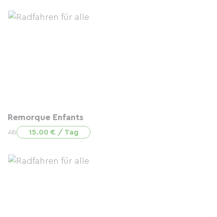
Remorque Enfants
15.00 € / Tag
Ab