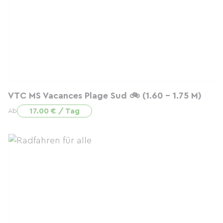
VTC MS Vacances Plage Sud 🚲 (1.60 - 1.75 M)
17.00 € / Tag
Ab