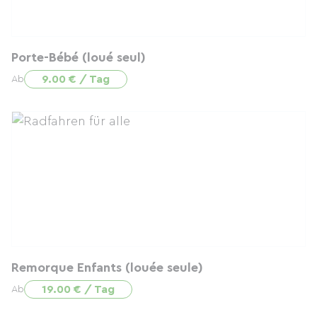
Porte-Bébé (loué seul)
9.00 € / Tag
Ab
Remorque Enfants (louée seule)
19.00 € / Tag
Ab