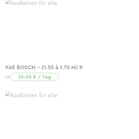
VAE BOSCH - (1.55 à 1.70 M) R
35.00 € / Tag
Ab