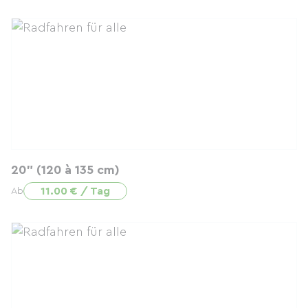
20" (120 à 135 cm)
11.00 € / Tag
Ab