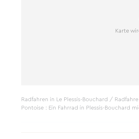
Karte wir
Radfahren in Le Plessis-Bouchard / Radfahr
Pontoise : Ein Fahrrad in Plessis-Bouchard m