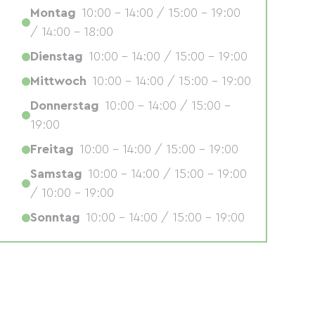
Montag
10:00 - 14:00 / 15:00 - 19:00
/ 14:00 - 18:00
Dienstag
10:00 - 14:00 / 15:00 - 19:00
Mittwoch
10:00 - 14:00 / 15:00 - 19:00
Donnerstag
10:00 - 14:00 / 15:00 -
19:00
Freitag
10:00 - 14:00 / 15:00 - 19:00
Samstag
10:00 - 14:00 / 15:00 - 19:00
/ 10:00 - 19:00
Sonntag
10:00 - 14:00 / 15:00 - 19:00