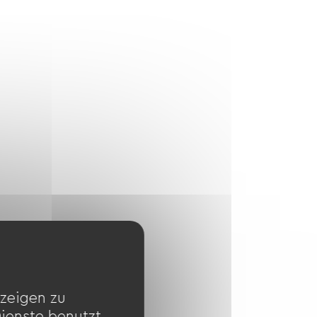
zeigen zu
Dienste benutzt