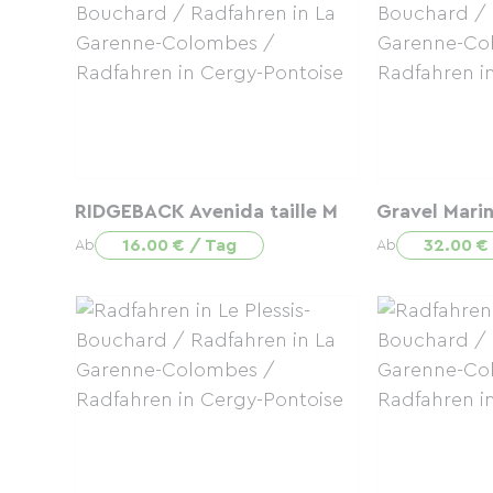
RIDGEBACK Avenida taille M
Gravel Marin
16.00 € / Tag
32.00 €
Ab
Ab