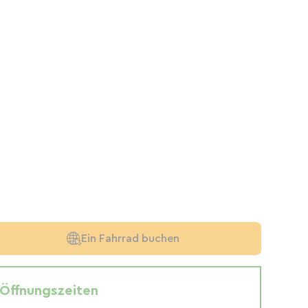
Ein Fahrrad buchen
Öffnungszeiten