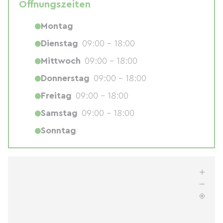
Öffnungszeiten
Montag
Dienstag
09:00 - 18:00
Mittwoch
09:00 - 18:00
Donnerstag
09:00 - 18:00
Freitag
09:00 - 18:00
Samstag
09:00 - 18:00
Sonntag