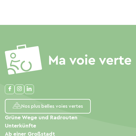
Nos plus belles voies vertes
Grüne Wege und Radrouten
Unterkünfte
Ab einer Großstadt