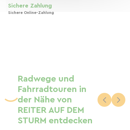
Sichere Zahlung
Sichere Online-Zahlung
Radwege und
Fahrradtouren in
der Nähe von
REITER AUF DEM
STURM entdecken