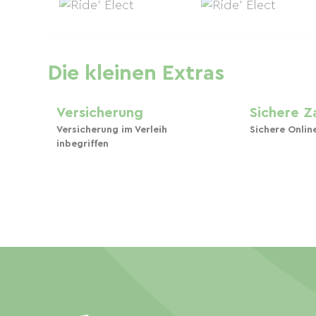
Die kleinen Extras
Versicherung
Sichere Z
Versicherung im Verleih
Sichere Onlin
inbegriffen