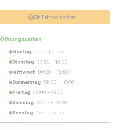
Ein Fahrrad buchen
Öffnungszeiten
Montag
Geschlossen
Dienstag
09:00 - 18:00
Mittwoch
09:00 - 18:00
Donnerstag
09:00 - 18:00
Freitag
09:00 - 18:00
Samstag
09:00 - 18:00
Sonntag
Geschlossen