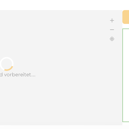
d vorbereitet...