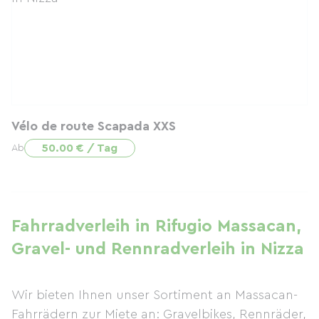
Vélo de route Scapada XXS
50.00 € / Tag
Ab
Fahrradverleih in Rifugio Massacan,
Gravel- und Rennradverleih in Nizza
Wir bieten Ihnen unser Sortiment an Massacan-
Fahrrädern zur Miete an: Gravelbikes, Rennräder,