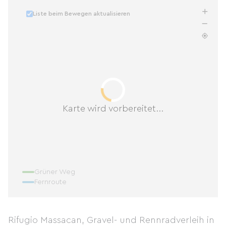
Liste beim Bewegen aktualisieren
Karte wird vorbereitet...
Grüner Weg
Fernroute
Rifugio Massacan, Gravel- und Rennradverleih in