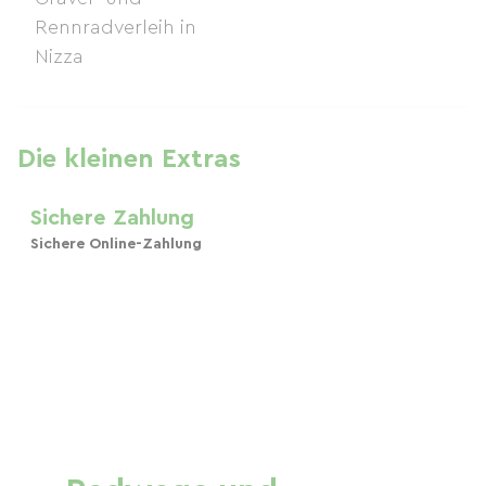
Die kleinen Extras
Sichere Zahlung
Sichere Online-Zahlung