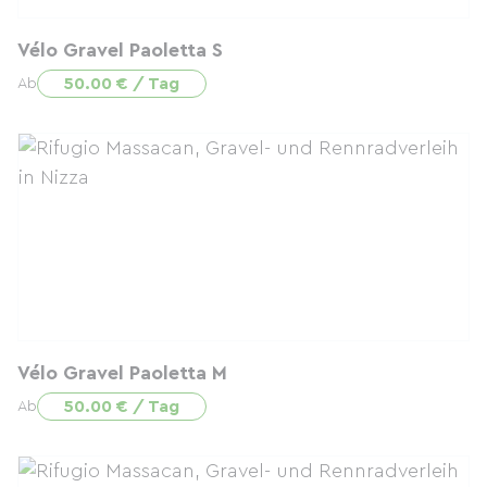
Vélo Gravel Paoletta S
50.00 € / Tag
Ab
Vélo Gravel Paoletta M
50.00 € / Tag
Ab