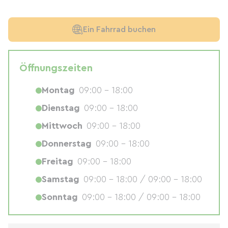
Ein Fahrrad buchen
Öffnungszeiten
Montag
09:00 - 18:00
Dienstag
09:00 - 18:00
Mittwoch
09:00 - 18:00
Donnerstag
09:00 - 18:00
Freitag
09:00 - 18:00
Samstag
09:00 - 18:00 / 09:00 - 18:00
Sonntag
09:00 - 18:00 / 09:00 - 18:00