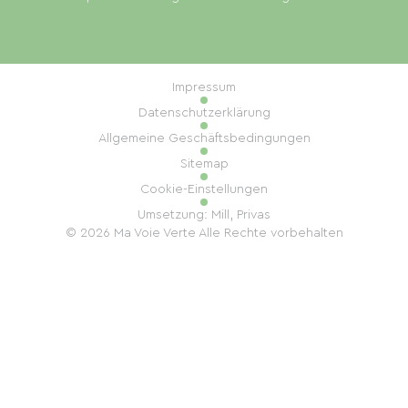
Impressum
Datenschutzerklärung
Allgemeine Geschäftsbedingungen
Sitemap
Cookie-Einstellungen
Umsetzung: Mill, Privas
© 2026 Ma Voie Verte Alle Rechte vorbehalten