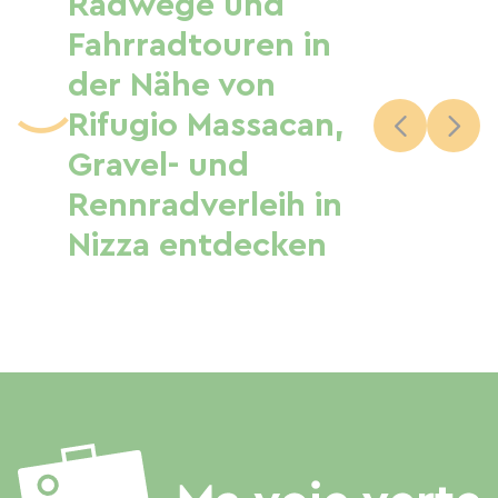
Radwege und
Fahrradtouren in
der Nähe von
Rifugio Massacan,
Gravel- und
Rennradverleih in
Nizza entdecken