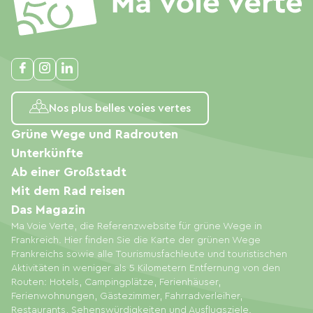
Nos plus belles voies vertes
Grüne Wege und Radrouten
Unterkünfte
Ab einer Großstadt
Mit dem Rad reisen
Das Magazin
Ma Voie Verte, die Referenzwebsite für grüne Wege in
Frankreich. Hier finden Sie die Karte der grünen Wege
Frankreichs sowie alle Tourismusfachleute und touristischen
Aktivitäten in weniger als 5 Kilometern Entfernung von den
Routen: Hotels, Campingplätze, Ferienhäuser,
Ferienwohnungen, Gästezimmer, Fahrradverleiher,
Restaurants, Sehenswürdigkeiten und Ausflugsziele.