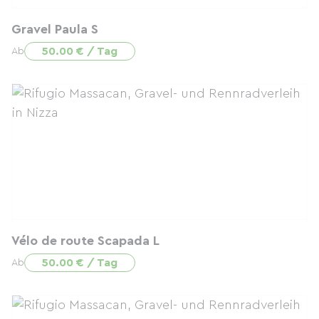
Gravel Paula S
50.00 € / Tag
Ab
Vélo de route Scapada L
50.00 € / Tag
Ab