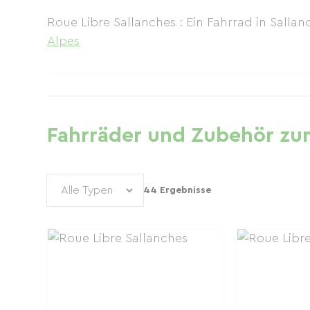
Roue Libre Sallanches : Ein Fahrrad in Salla
Alpes
Fahrräder und Zubehör zum
44 Ergebnisse