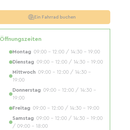
Ein Fahrrad buchen
Öffnungszeiten
Montag
09:00 - 12:00 / 14:30 - 19:00
Dienstag
09:00 - 12:00 / 14:30 - 19:00
Mittwoch
09:00 - 12:00 / 14:30 -
19:00
Donnerstag
09:00 - 12:00 / 14:30 -
19:00
Freitag
09:00 - 12:00 / 14:30 - 19:00
Samstag
09:00 - 12:00 / 14:30 - 19:00
/ 09:00 - 18:00