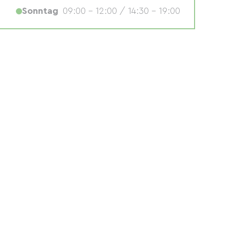
Sonntag
09:00 - 12:00 / 14:30 - 19:00