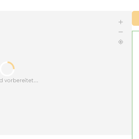
d vorbereitet...