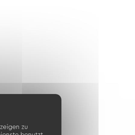
zeigen zu
Dienste benutzt