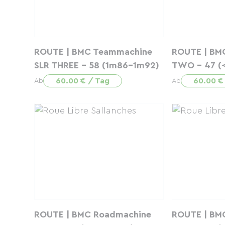
ROUTE | BMC Teammachine
ROUTE | BM
SLR THREE - 58 (1m86-1m92)
TWO - 47 (
60.00 € / Tag
60.00 €
Ab
Ab
ROUTE | BMC Roadmachine
ROUTE | BM