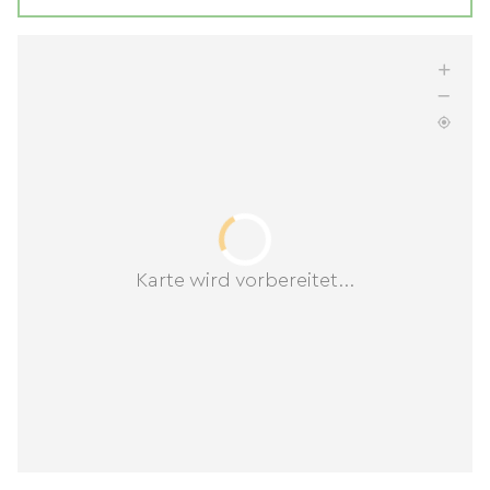
Karte wird vorbereitet...