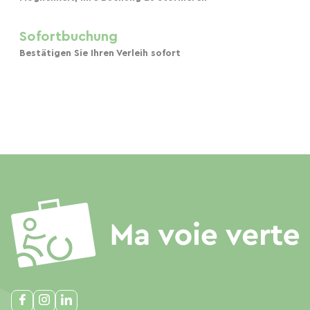
Sofortbuchung
Bestätigen Sie Ihren Verleih sofort