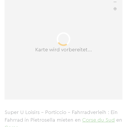
Karte wird vorbereitet...
Super U Loisirs - Porticcio - Fahrradverleih : Ein
Fahrrad in Pietrosella mieten
en
Corse du Sud
en