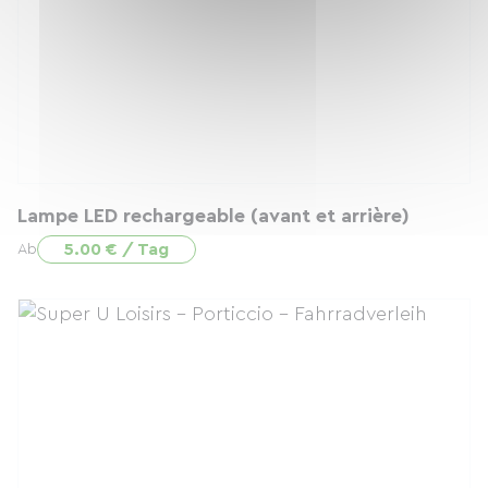
Lampe LED rechargeable (avant et arrière)
5.00 € / Tag
Ab