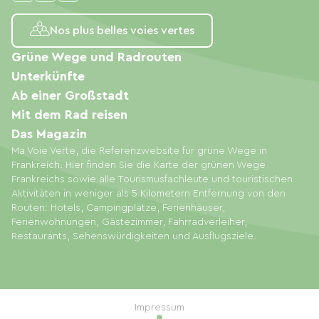
Nos plus belles voies vertes
Grüne Wege und Radrouten
Unterkünfte
Ab einer Großstadt
Mit dem Rad reisen
Das Magazin
Ma Voie Verte, die Referenzwebsite für grüne Wege in
Frankreich. Hier finden Sie die Karte der grünen Wege
Frankreichs sowie alle Tourismusfachleute und touristischen
Aktivitäten in weniger als 5 Kilometern Entfernung von den
Routen: Hotels, Campingplätze, Ferienhäuser,
Ferienwohnungen, Gästezimmer, Fahrradverleiher,
Restaurants, Sehenswürdigkeiten und Ausflugsziele.
Impressum