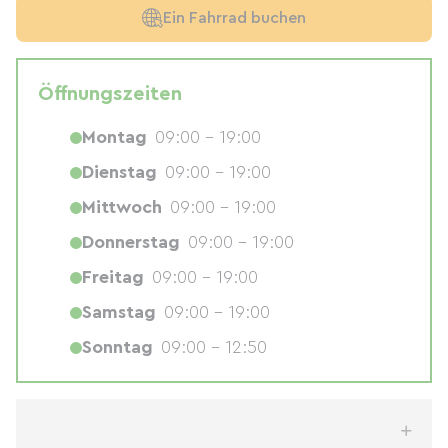
Ein Fahrrad buchen
Öffnungszeiten
Montag
09:00 - 19:00
Dienstag
09:00 - 19:00
Mittwoch
09:00 - 19:00
Donnerstag
09:00 - 19:00
Freitag
09:00 - 19:00
Samstag
09:00 - 19:00
Sonntag
09:00 - 12:50