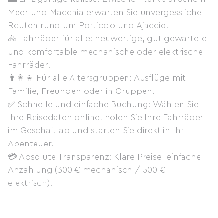
Meer und Macchia erwarten Sie unvergessliche
Routen rund um Porticcio und Ajaccio.
🚴 Fahrräder für alle: neuwertige, gut gewartete
und komfortable mechanische oder elektrische
Fahrräder.
👨‍👩‍👧 Für alle Altersgruppen: Ausflüge mit
Familie, Freunden oder in Gruppen.
✅ Schnelle und einfache Buchung: Wählen Sie
Ihre Reisedaten online, holen Sie Ihre Fahrräder
im Geschäft ab und starten Sie direkt in Ihr
Abenteuer.
💳 Absolute Transparenz: Klare Preise, einfache
Anzahlung (300 € mechanisch / 500 €
elektrisch).