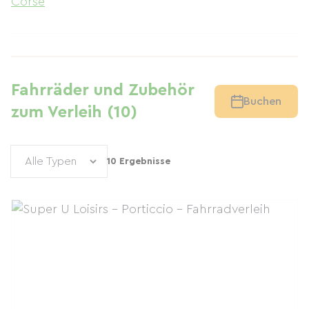
Corse
Fahrräder und Zubehör
Buchen
zum Verleih (10)
10 Ergebnisse