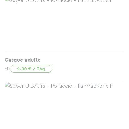
Casque adulte
2.00 € / Tag
Ab