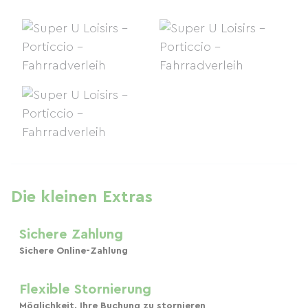
Die kleinen Extras
Sichere Zahlung
Sichere Online-Zahlung
Flexible Stornierung
Möglichkeit, Ihre Buchung zu stornieren