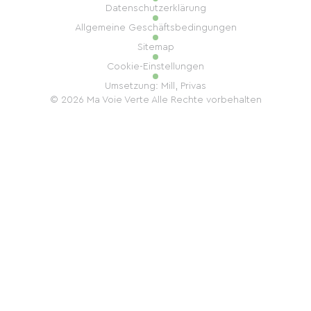
Datenschutzerklärung
Allgemeine Geschäftsbedingungen
Sitemap
Cookie-Einstellungen
Umsetzung: Mill, Privas
© 2026 Ma Voie Verte Alle Rechte vorbehalten